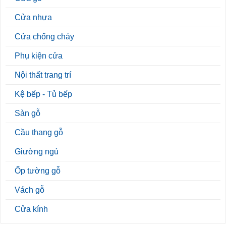
Cửa nhựa
Cửa chống cháy
Phụ kiện cửa
Nội thất trang trí
Kệ bếp - Tủ bếp
Sàn gỗ
Cầu thang gỗ
Giường ngủ
Ốp tường gỗ
Vách gỗ
Cửa kính