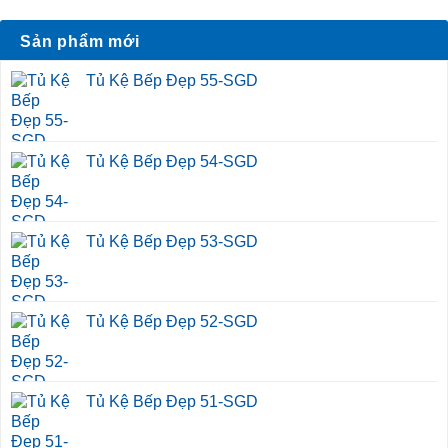
Sản phẩm mới
Tủ Kệ Bếp Đẹp 55-SGD
Tủ Kệ Bếp Đẹp 54-SGD
Tủ Kệ Bếp Đẹp 53-SGD
Tủ Kệ Bếp Đẹp 52-SGD
Tủ Kệ Bếp Đẹp 51-SGD