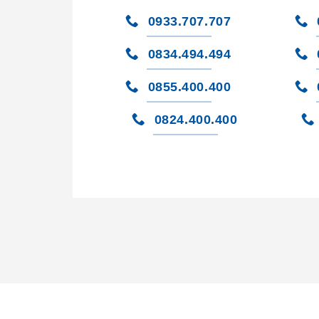
0933.707.707
0834.494.494
0855.400.400
0824.400.400