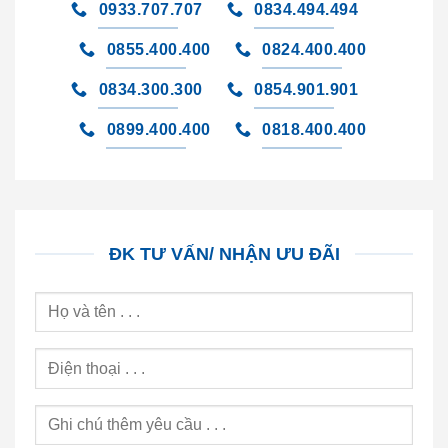
0933.707.707
0834.494.494
0855.400.400
0824.400.400
0834.300.300
0854.901.901
0899.400.400
0818.400.400
ĐK TƯ VẤN/ NHẬN ƯU ĐÃI