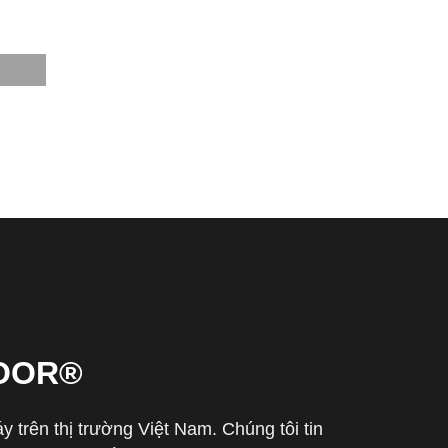
OOR®
trên thị trường Việt Nam. Chúng tôi tin