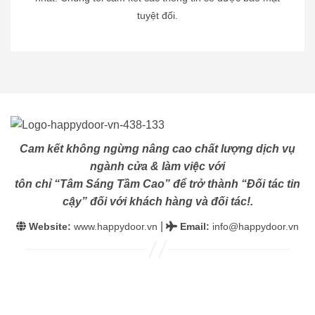
tuyệt đối.
Cam kết không ngừng nâng cao chất lượng dịch vụ
ngành cửa & làm việc với
tôn chỉ “Tâm Sáng Tầm Cao” để trở thành “Đối tác tin
cậy” đối với khách hàng và đối tác!.
|
Website:
www.happydoor.vn
Email
:
info@happydoor.vn