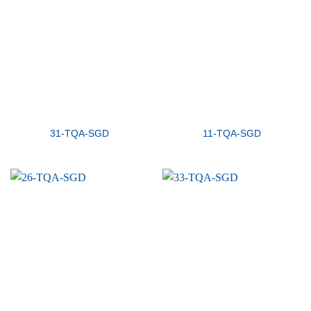
31-TQA-SGD
11-TQA-SGD