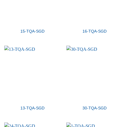
15-TQA-SGD
16-TQA-SGD
13-TQA-SGD
30-TQA-SGD