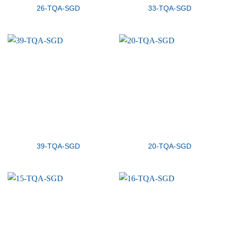
26-TQA-SGD
33-TQA-SGD
39-TQA-SGD
20-TQA-SGD