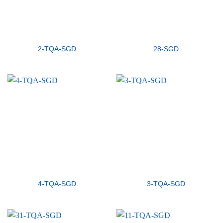
2-TQA-SGD
28-SGD
4-TQA-SGD
3-TQA-SGD