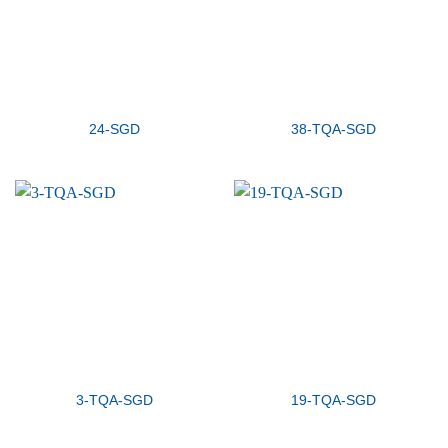
24-SGD
38-TQA-SGD
3-TQA-SGD
19-TQA-SGD