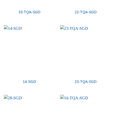
33-TQA-SGD
22-TQA-SGD
14-SGD
23-TQA-SGD