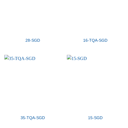
28-SGD
16-TQA-SGD
35-TQA-SGD
15-SGD