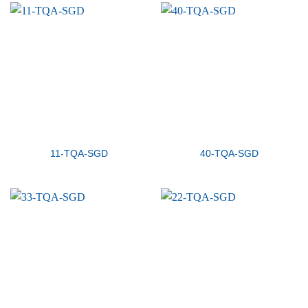
11-TQA-SGD
40-TQA-SGD