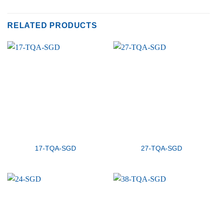
RELATED PRODUCTS
17-TQA-SGD
27-TQA-SGD