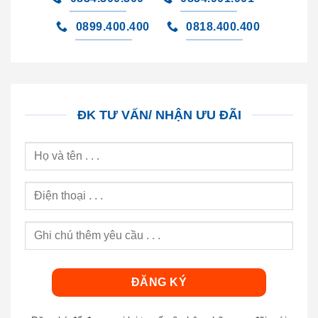
0899.400.400
0818.400.400
ĐK TƯ VẤN/ NHẬN ƯU ĐÃI