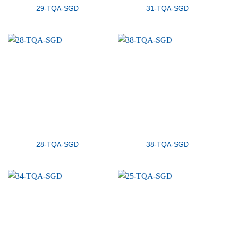
29-TQA-SGD
31-TQA-SGD
28-TQA-SGD
38-TQA-SGD