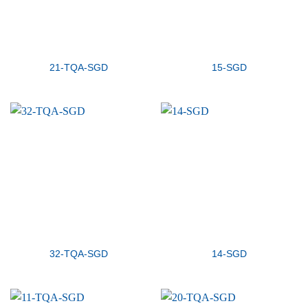
21-TQA-SGD
15-SGD
32-TQA-SGD
14-SGD