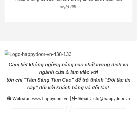
tuyệt đối.
Cam kết không ngừng nâng cao chất lượng dịch vụ
ngành cửa & làm việc với
tôn chỉ “Tâm Sáng Tầm Cao” để trở thành “Đối tác tin
cậy” đối với khách hàng và đối tác!.
|
Website:
www.happydoor.vn
Email
:
info@happydoor.vn