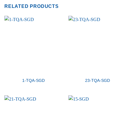
RELATED PRODUCTS
1-TQA-SGD
23-TQA-SGD