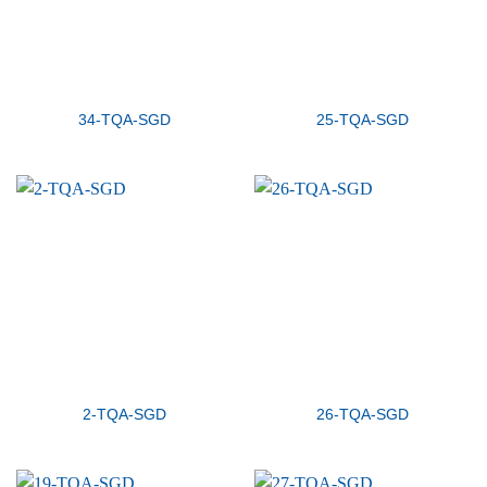
34-TQA-SGD
25-TQA-SGD
2-TQA-SGD
26-TQA-SGD