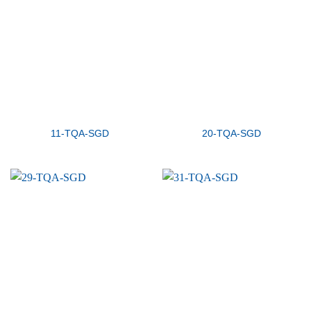
11-TQA-SGD
20-TQA-SGD