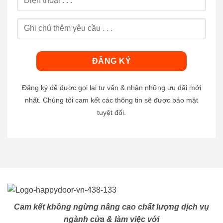
Đăng ký để được gọi lại tư vấn & nhận những ưu đãi mới
nhất. Chúng tôi cam kết các thông tin sẽ được bảo mật
tuyệt đối.
Cam kết không ngừng nâng cao chất lượng dịch vụ
ngành cửa & làm việc với