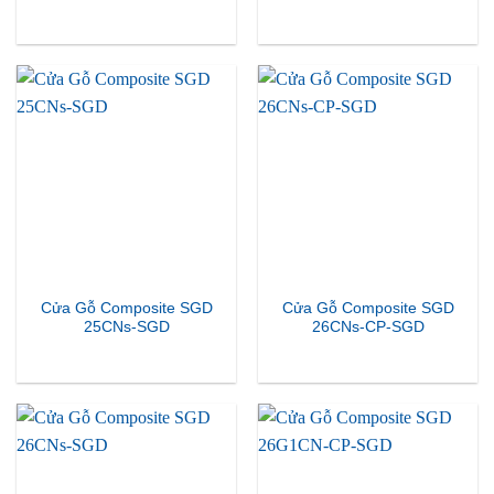
Cửa Gỗ Composite SGD
Cửa Gỗ Composite SGD
25CNs-SGD
26CNs-CP-SGD