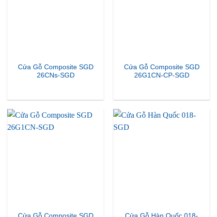
Cửa Gỗ Composite SGD
Cửa Gỗ Composite SGD
26CNs-SGD
26G1CN-CP-SGD
Cửa Gỗ Composite SGD
Cửa Gỗ Hàn Quốc 018-