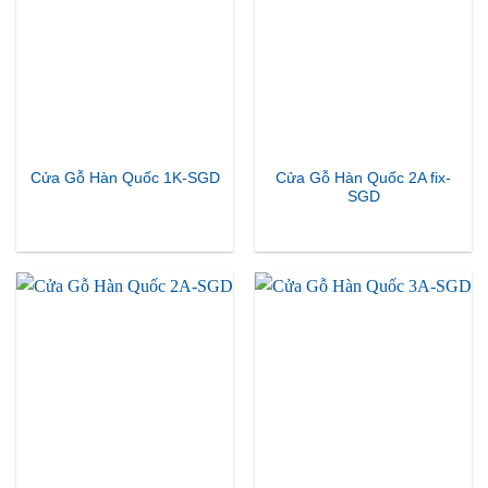
Cửa Gỗ Hàn Quốc 2A fix-
Cửa Gỗ Hàn Quốc 1K-SGD
SGD