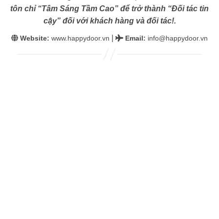
tôn chỉ “Tâm Sáng Tầm Cao” để trở thành “Đối tác tin
cậy” đối với khách hàng và đối tác!.
|
Website:
www.happydoor.vn
Email
:
info@happydoor.vn