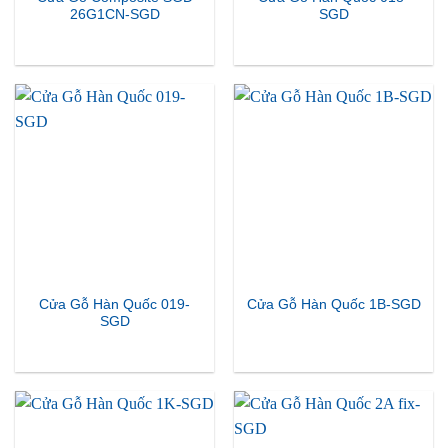
26G1CN-SGD
SGD
Cửa Gỗ Hàn Quốc 019-
Cửa Gỗ Hàn Quốc 1B-SGD
SGD