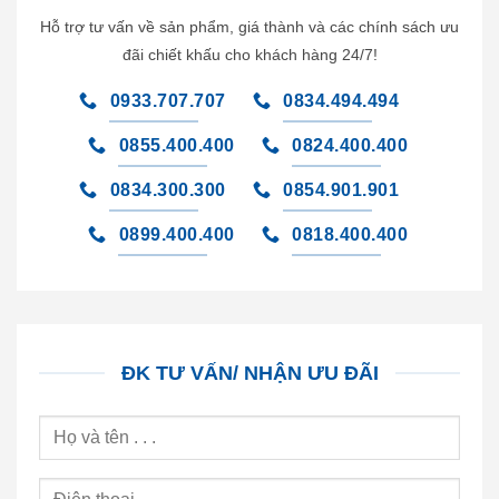
Hỗ trợ tư vấn về sản phẩm, giá thành và các chính sách ưu
đãi chiết khấu cho khách hàng 24/7!
0933.707.707
0834.494.494
0855.400.400
0824.400.400
0834.300.300
0854.901.901
0899.400.400
0818.400.400
ĐK TƯ VẤN/ NHẬN ƯU ĐÃI