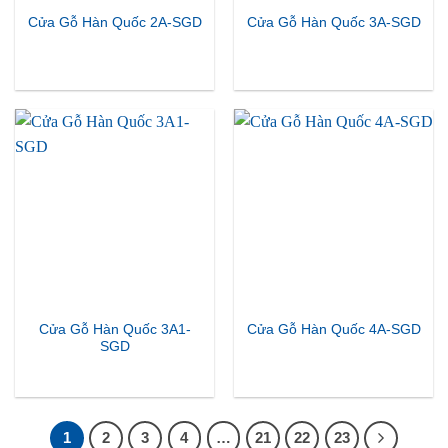
Cửa Gỗ Hàn Quốc 2A-SGD
Cửa Gỗ Hàn Quốc 3A-SGD
Cửa Gỗ Hàn Quốc 3A1-
Cửa Gỗ Hàn Quốc 4A-SGD
SGD
1
2
3
4
…
21
22
23