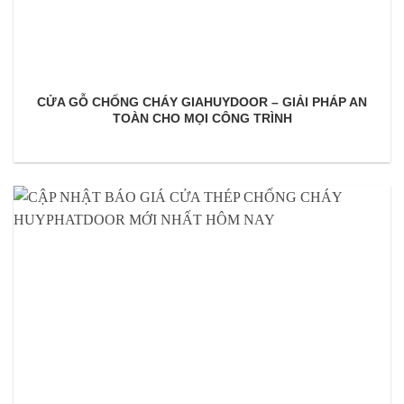
CỬA GỖ CHỐNG CHÁY GIAHUYDOOR – GIẢI PHÁP AN
TOÀN CHO MỌI CÔNG TRÌNH