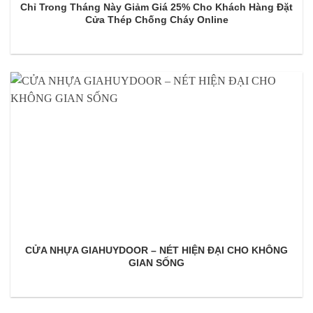
Chỉ Trong Tháng Này Giảm Giá 25% Cho Khách Hàng Đặt
Cửa Thép Chống Cháy Online
CỬA NHỰA GIAHUYDOOR – NÉT HIỆN ĐẠI CHO KHÔNG
GIAN SỐNG