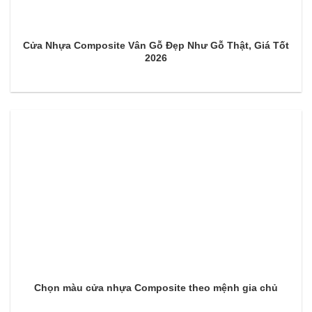
Cửa Nhựa Composite Vân Gỗ Đẹp Như Gỗ Thật, Giá Tốt
2026
Chọn màu cửa nhựa Composite theo mệnh gia chủ