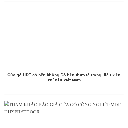
Cửa gỗ HDF có bền không Độ bền thực tế trong điều kiện
khí hậu Việt Nam