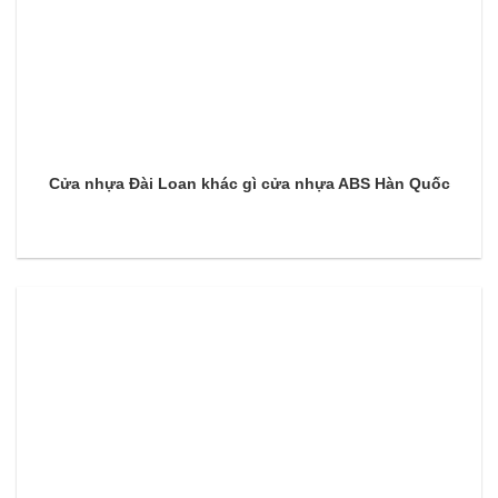
Cửa nhựa Đài Loan khác gì cửa nhựa ABS Hàn Quốc