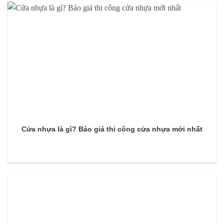
Cửa nhựa là gì? Báo giá thi công cửa nhựa mới nhất