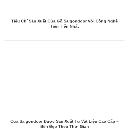
Tiêu Chí Sản Xuất Cửa Gỗ Saigondoor Với Công Nghệ
Tiên Tiến Nhất
Cửa Saigondoor Được Sản Xuất Từ Vật Liệu Cao Cấp –
Bền Đẹp Theo Thời Gian