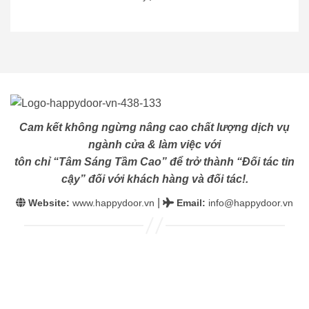
Cam kết không ngừng nâng cao chất lượng dịch vụ
ngành cửa & làm việc với
tôn chỉ “Tâm Sáng Tầm Cao” để trở thành “Đối tác tin
cậy” đối với khách hàng và đối tác!.
|
Website:
www.happydoor.vn
Email
:
info@happydoor.vn