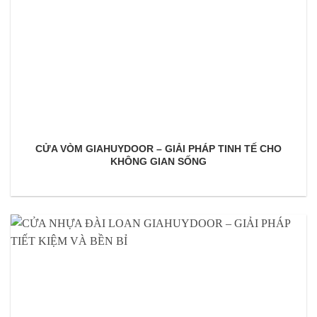
CỬA VÒM GIAHUYDOOR – GIẢI PHÁP TINH TẾ CHO
KHÔNG GIAN SỐNG