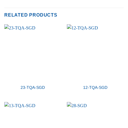
RELATED PRODUCTS
23-TQA-SGD
12-TQA-SGD