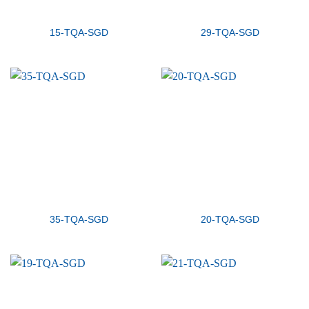
15-TQA-SGD
29-TQA-SGD
35-TQA-SGD
20-TQA-SGD