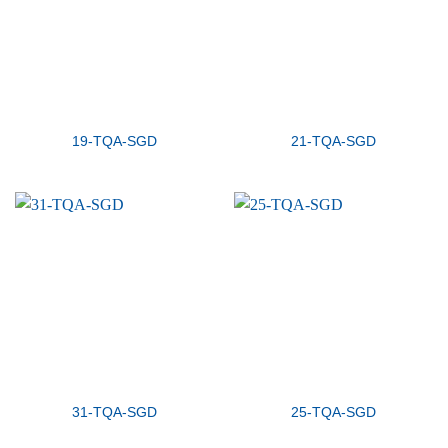
19-TQA-SGD
21-TQA-SGD
31-TQA-SGD
25-TQA-SGD