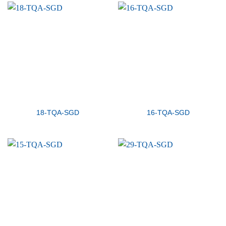
18-TQA-SGD
16-TQA-SGD