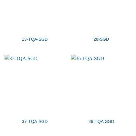
13-TQA-SGD
28-SGD
37-TQA-SGD
36-TQA-SGD