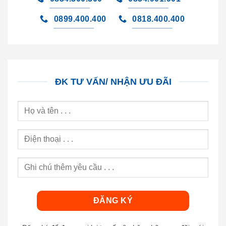
0899.400.400
0818.400.400
ĐK TƯ VẤN/ NHẬN ƯU ĐÃI