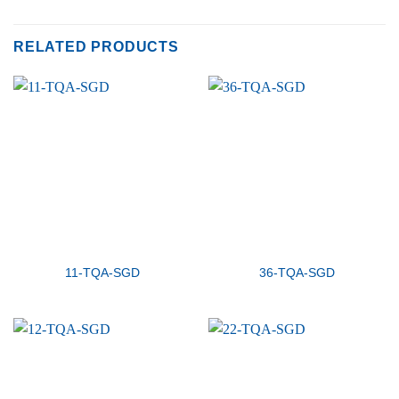
RELATED PRODUCTS
11-TQA-SGD
36-TQA-SGD