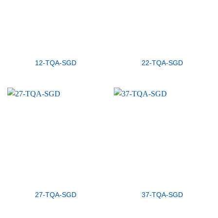
12-TQA-SGD
22-TQA-SGD
27-TQA-SGD
37-TQA-SGD