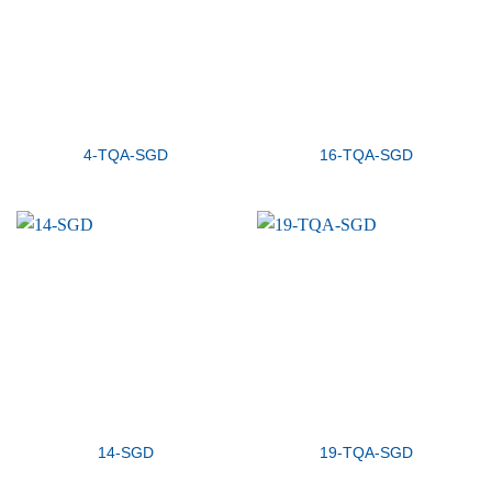
4-TQA-SGD
16-TQA-SGD
14-SGD
19-TQA-SGD