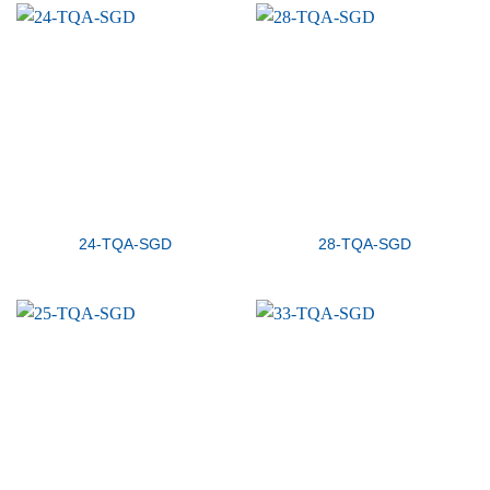
24-TQA-SGD
28-TQA-SGD