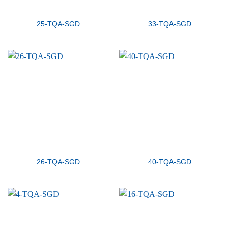
25-TQA-SGD
33-TQA-SGD
26-TQA-SGD
40-TQA-SGD