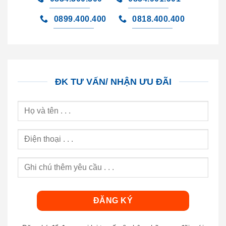
0899.400.400
0818.400.400
ĐK TƯ VẤN/ NHẬN ƯU ĐÃI