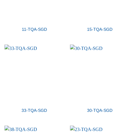
11-TQA-SGD
15-TQA-SGD
33-TQA-SGD
30-TQA-SGD