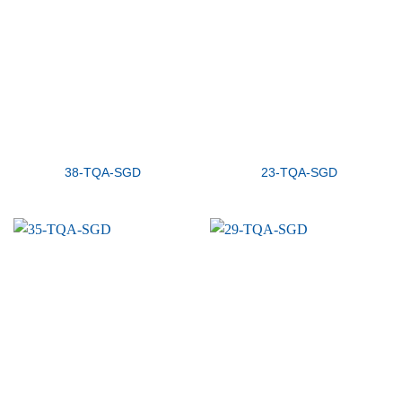
38-TQA-SGD
23-TQA-SGD