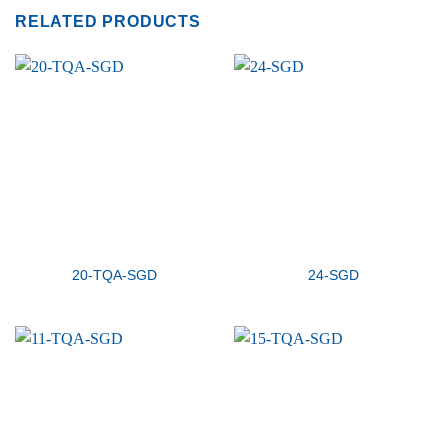
RELATED PRODUCTS
20-TQA-SGD
24-SGD