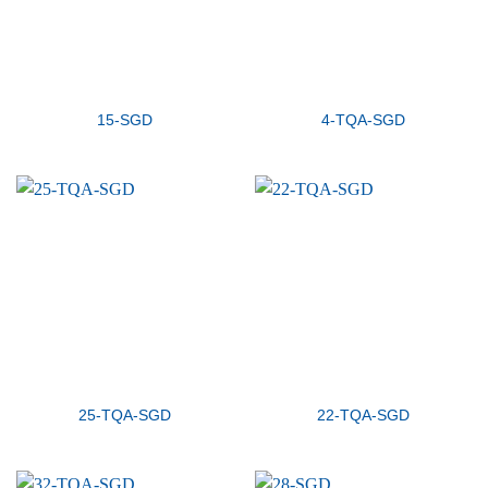
15-SGD
4-TQA-SGD
25-TQA-SGD
22-TQA-SGD