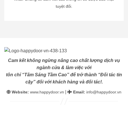
tuyệt đối.
Cam kết không ngừng nâng cao chất lượng dịch vụ
ngành cửa & làm việc với
tôn chỉ “Tâm Sáng Tầm Cao” để trở thành “Đối tác tin
cậy” đối với khách hàng và đối tác!.
|
Website:
www.happydoor.vn
Email
:
info@happydoor.vn