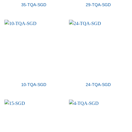
35-TQA-SGD
29-TQA-SGD
10-TQA-SGD
24-TQA-SGD