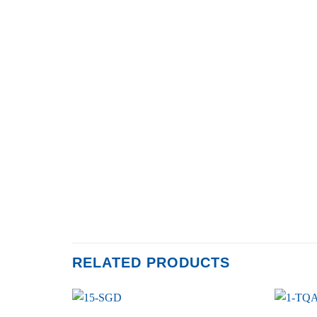
RELATED PRODUCTS