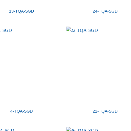
13-TQA-SGD
24-TQA-SGD
4-TQA-SGD
22-TQA-SGD