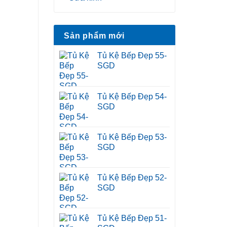
Sản phẩm mới
Tủ Kệ Bếp Đẹp 55-
SGD
Tủ Kệ Bếp Đẹp 54-
SGD
Tủ Kệ Bếp Đẹp 53-
SGD
Tủ Kệ Bếp Đẹp 52-
SGD
Tủ Kệ Bếp Đẹp 51-