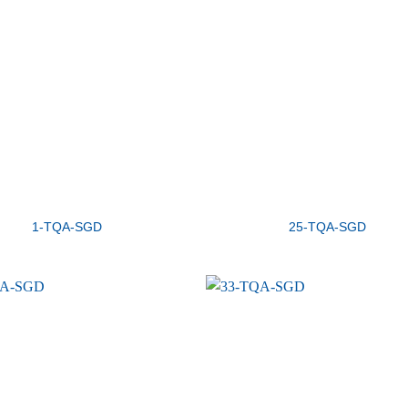
1-TQA-SGD
25-TQA-SGD