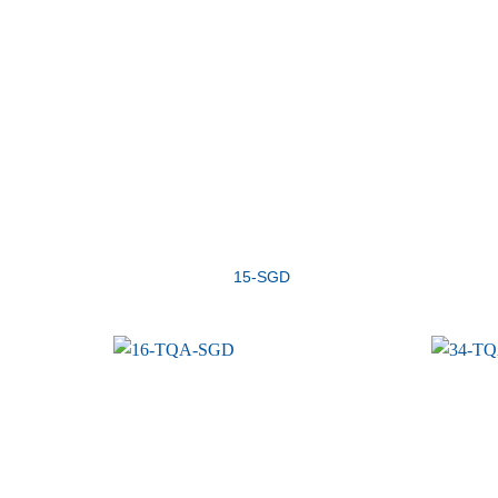
15-SGD