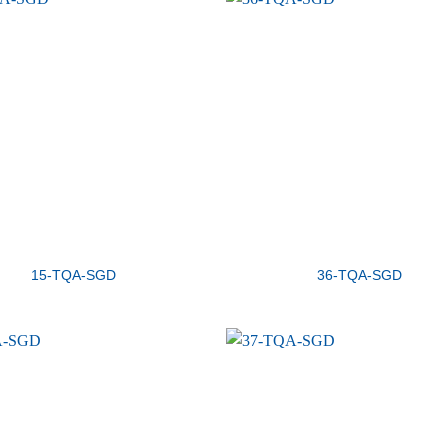
15-TQA-SGD
36-TQA-SGD