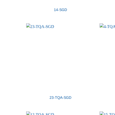
14-SGD
23-TQA-SGD