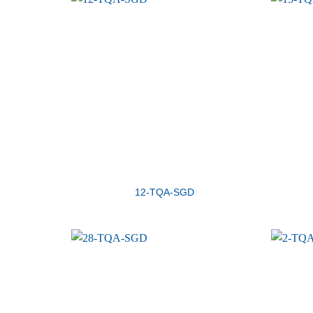
12-TQA-SGD