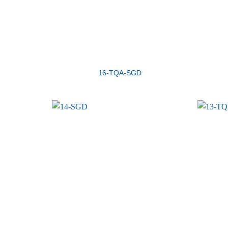
16-TQA-SGD