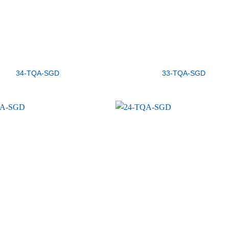
34-TQA-SGD
33-TQA-SGD