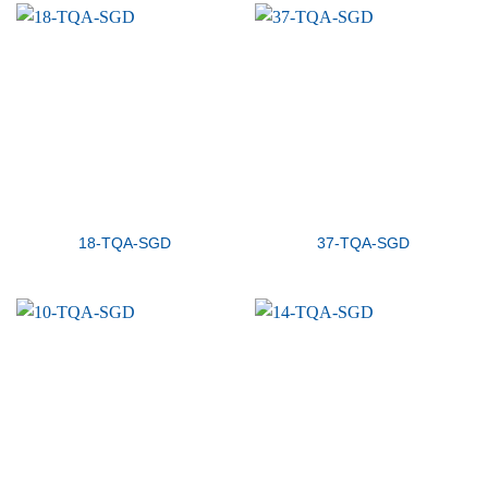
18-TQA-SGD
37-TQA-SGD