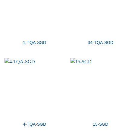
1-TQA-SGD
34-TQA-SGD
4-TQA-SGD
15-SGD