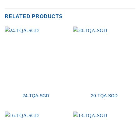
RELATED PRODUCTS
24-TQA-SGD
20-TQA-SGD