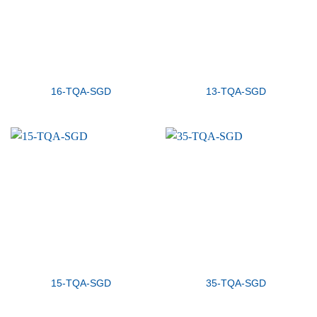
16-TQA-SGD
13-TQA-SGD
15-TQA-SGD
35-TQA-SGD