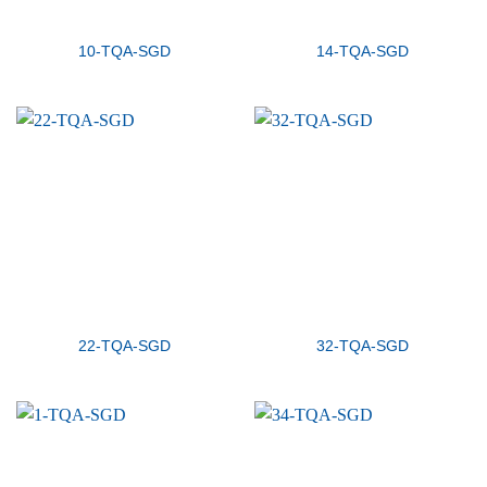
10-TQA-SGD
14-TQA-SGD
22-TQA-SGD
32-TQA-SGD