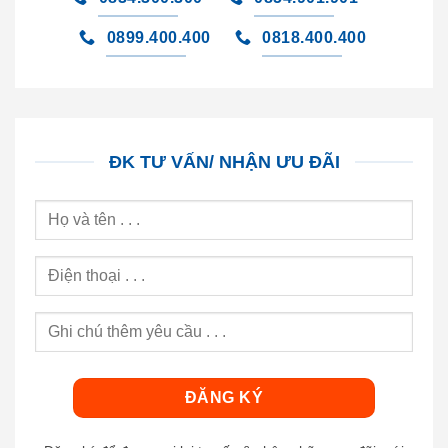
0899.400.400
0818.400.400
ĐK TƯ VẤN/ NHẬN ƯU ĐÃI