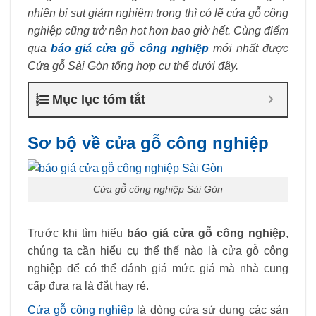
nhiên bị sụt giảm nghiêm trọng thì có lẽ cửa gỗ công
nghiệp cũng trở nên hot hơn bao giờ hết. Cùng điểm
qua
báo giá cửa gỗ công nghiệp
mới nhất được
Cửa gỗ Sài Gòn tổng hợp cụ thể dưới đây.
Mục lục tóm tắt
Sơ bộ về cửa gỗ công nghiệp
Cửa gỗ công nghiệp Sài Gòn
Trước khi tìm hiểu
báo giá cửa gỗ công nghiệp
,
chúng ta cần hiểu cụ thể thế nào là cửa gỗ công
nghiệp để có thể đánh giá mức giá mà nhà cung
cấp đưa ra là đắt hay rẻ.
Cửa gỗ công nghiệp
là dòng cửa sử dụng các sản