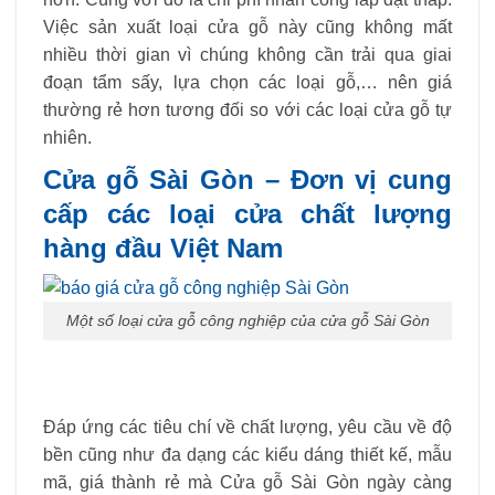
Việc sản xuất loại cửa gỗ này cũng không mất
nhiều thời gian vì chúng không cần trải qua giai
đoạn tẩm sấy, lựa chọn các loại gỗ,… nên giá
thường rẻ hơn tương đối so với các loại cửa gỗ tự
nhiên.
Cửa gỗ Sài Gòn – Đơn vị cung
cấp các loại cửa chất lượng
hàng đầu Việt Nam
Một số loại cửa gỗ công nghiệp của cửa gỗ Sài Gòn
Đáp ứng các tiêu chí về chất lượng, yêu cầu về độ
bền cũng như đa dạng các kiểu dáng thiết kế, mẫu
mã, giá thành rẻ mà Cửa gỗ Sài Gòn ngày càng