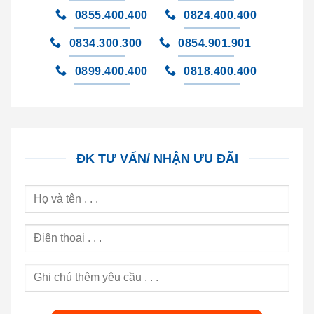
0855.400.400
0824.400.400
0834.300.300
0854.901.901
0899.400.400
0818.400.400
ĐK TƯ VẤN/ NHẬN ƯU ĐÃI