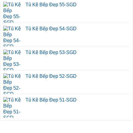
Tủ Kệ Bếp Đẹp 55-SGD
Tủ Kệ Bếp Đẹp 54-SGD
Tủ Kệ Bếp Đẹp 53-SGD
Tủ Kệ Bếp Đẹp 52-SGD
Tủ Kệ Bếp Đẹp 51-SGD