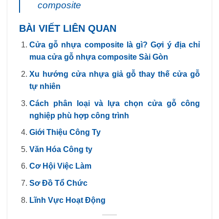
composite
BÀI VIẾT LIÊN QUAN
Cửa gỗ nhựa composite là gì? Gợi ý địa chỉ
mua cửa gỗ nhựa composite Sài Gòn
Xu hướng cửa nhựa giả gỗ thay thế cửa gỗ
tự nhiên
Cách phân loại và lựa chọn cửa gỗ công
nghiệp phù hợp công trình
Giới Thiệu Công Ty
Văn Hóa Công ty
Cơ Hội Việc Làm
Sơ Đồ Tổ Chức
Lĩnh Vực Hoạt Động