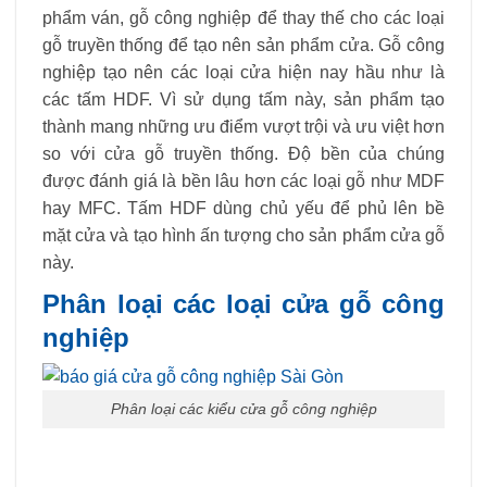
phẩm ván, gỗ công nghiệp để thay thế cho các loại
gỗ truyền thống để tạo nên sản phẩm cửa. Gỗ công
nghiệp tạo nên các loại cửa hiện nay hầu như là
các tấm HDF. Vì sử dụng tấm này, sản phẩm tạo
thành mang những ưu điểm vượt trội và ưu việt hơn
so với cửa gỗ truyền thống. Độ bền của chúng
được đánh giá là bền lâu hơn các loại gỗ như MDF
hay MFC. Tấm HDF dùng chủ yếu để phủ lên bề
mặt cửa và tạo hình ấn tượng cho sản phẩm cửa gỗ
này.
Phân loại các loại cửa gỗ công
nghiệp
Phân loại các kiểu cửa gỗ công nghiệp