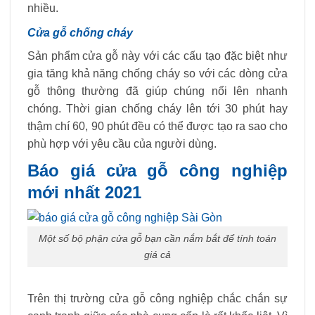
nhiều.
Cửa gỗ chống cháy
Sản phẩm cửa gỗ này với các cấu tạo đặc biệt như
gia tăng khả năng chống cháy so với các dòng cửa
gỗ thông thường đã giúp chúng nổi lên nhanh
chóng. Thời gian chống cháy lên tới 30 phút hay
thậm chí 60, 90 phút đều có thể được tạo ra sao cho
phù hợp với yêu cầu của người dùng.
Báo giá cửa gỗ công nghiệp
mới nhất 2021
Một số bộ phận cửa gỗ bạn cần nắm bắt để tính toán
giá cả
Trên thị trường cửa gỗ công nghiệp chắc chắn sự