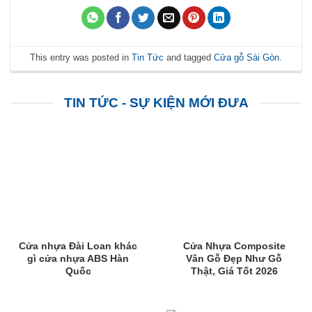
This entry was posted in
Tin Tức
and tagged
Cửa gỗ Sài Gòn
.
TIN TỨC - SỰ KIỆN MỚI ĐƯA
Cửa nhựa Đài Loan khác
Cửa Nhựa Composite
gì cửa nhựa ABS Hàn
Vân Gỗ Đẹp Như Gỗ
Quốc
Thật, Giá Tốt 2026