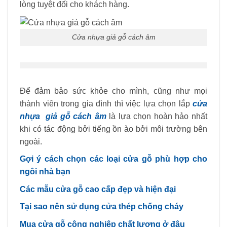
lòng tuyệt đối cho khách hàng.
Cửa nhựa giả gỗ cách âm
Để đảm bảo sức khỏe cho mình, cũng như mọi
thành viên trong gia đình thì việc lựa chọn lắp
cửa
nhựa giả gỗ cách âm
là lựa chọn hoàn hảo nhất
khi có tác động bởi tiếng ồn ào bởi môi trường bên
ngoài.
Gợi ý cách chọn các loại cửa gỗ phù hợp cho
ngôi nhà bạn
Các mẫu cửa gỗ cao cấp đẹp và hiện đại
Tại sao nên sử dụng cửa thép chống cháy
Mua cửa gỗ công nghiệp chất lượng ở đâu