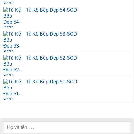
Tủ Kệ Bếp Đẹp 54-SGD
Tủ Kệ Bếp Đẹp 53-SGD
Tủ Kệ Bếp Đẹp 52-SGD
Tủ Kệ Bếp Đẹp 51-SGD