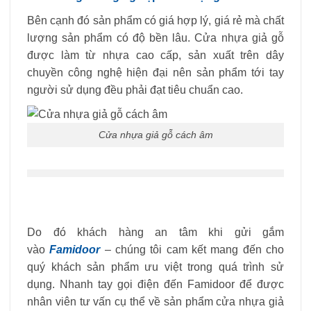
Bên cạnh đó sản phẩm có giá hợp lý, giá rẻ mà chất
lượng sản phẩm có độ bền lâu. Cửa nhựa giả gỗ
được làm từ nhựa cao cấp, sản xuất trên dây
chuyền công nghệ hiện đại nên sản phẩm tới tay
người sử dụng đều phải đạt tiêu chuẩn cao.
Cửa nhựa giả gỗ cách âm
Do đó khách hàng an tâm khi gửi gắm
vào
Famidoor
– chúng tôi cam kết mang đến cho
quý khách sản phẩm ưu việt trong quá trình sử
dụng. Nhanh tay gọi điện đến Famidoor để được
nhân viên tư vấn cụ thể về sản phẩm cửa nhựa giả