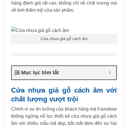
hàng đánh giá rất cao, không chỉ về chất lượng mà
về tính thẩm mỹ cửa sản phẩm.
Cửa nhựa giả gỗ cách âm
Mục lục tóm tắt
Cửa nhựa giả gỗ cách âm với
chất lượng vượt trội
Chính vì sự tin tưởng của khách hàng mà Famidoor
không ngững nỗ lực thiết kế cửa nhựa giả gỗ cách
âm với nhiều mẫu mã đẹp, bắt mắt đem đến sự hài