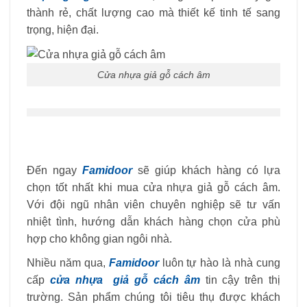
thành rẻ, chất lượng cao mà thiết kế tinh tế sang
trọng, hiện đại.
Cửa nhựa giả gỗ cách âm
Đến ngay
Famidoor
sẽ giúp khách hàng có lựa
chọn tốt nhất khi mua cửa nhựa giả gỗ cách âm.
Với đội ngũ nhân viên chuyên nghiệp sẽ tư vấn
nhiệt tình, hướng dẫn khách hàng chọn cửa phù
hợp cho không gian ngôi nhà.
Nhiều năm qua,
Famidoor
luôn tự hào là nhà cung
cấp
cửa nhựa giả gỗ cách âm
tin cậy trên thị
trường. Sản phẩm chúng tôi tiêu thụ được khách