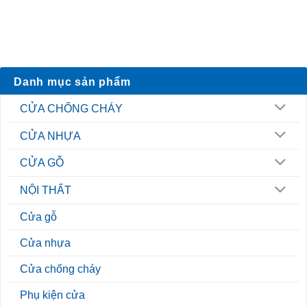
Danh mục sản phẩm
CỬA CHỐNG CHÁY
CỬA NHỰA
CỬA GỖ
NỘI THẤT
Cửa gỗ
Cửa nhựa
Cửa chống cháy
Phụ kiện cửa