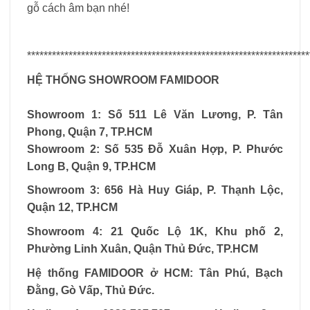
gỗ cách âm bạn nhé!
********************************************************************
HỆ THỐNG SHOWROOM FAMIDOOR
Showroom 1: Số 511 Lê Văn Lương, P. Tân
Phong, Quận 7, TP.HCM
Showroom 2: Số 535 Đỗ Xuân Hợp, P. Phước
Long B, Quận 9, TP.HCM
Showroom 3: 656 Hà Huy Giáp, P. Thạnh Lộc,
Quận 12, TP.HCM
Showroom 4: 21 Quốc Lộ 1K, Khu phố 2,
Phường Linh Xuân, Quận Thủ Đức, TP.HCM
Hệ thống
FAMIDOOR
ở HCM: Tân Phú, Bạch
Đằng, Gò Vấp, Thủ Đức.