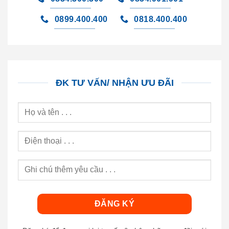
0899.400.400
0818.400.400
ĐK TƯ VẤN/ NHẬN ƯU ĐÃI