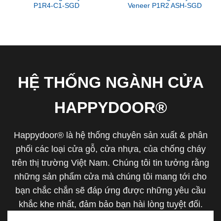
P1R4-C1-SGD
Veneer P1R2 ASH-SGD
HỆ THỐNG NGÀNH CỬA
HAPPYDOOR®
Happydoor® là hệ thống chuyên sản xuất & phân
phối các loại cửa gỗ, cửa nhựa, của chống cháy
trên thị trường Việt Nam. Chúng tôi tin tưởng rằng
những sản phẩm cửa mà chúng tôi mang tới cho
bạn chắc chắn sẽ đáp ứng được những yêu cầu
khắc khe nhất, đảm bảo bạn hài lòng tuyệt đối.