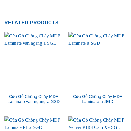
RELATED PRODUCTS
Cửa Gỗ Chống Cháy MDF
Cửa Gỗ Chống Cháy MDF
Laminate van ngang-a-SGD
Laminate-a-SGD