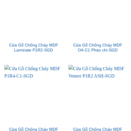
Cửa Gỗ Chống Cháy MDF
Cửa Gỗ Chống Cháy MDF
Laminate P1R2-SGD
O4-C1 Phào chi-SGD
Cửa Gỗ Chống Cháy MDF
Cửa Gỗ Chống Cháy MDF