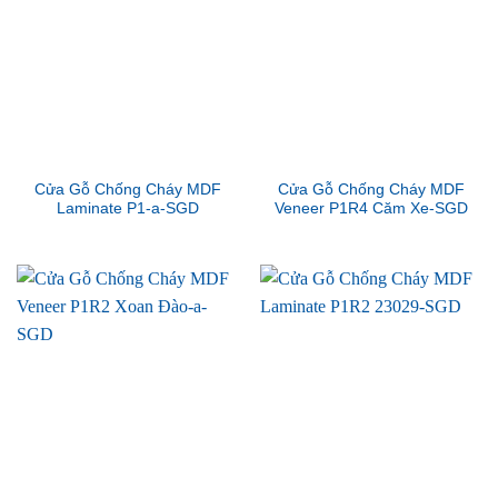
Cửa Gỗ Chống Cháy MDF
Cửa Gỗ Chống Cháy MDF
Laminate P1-a-SGD
Veneer P1R4 Căm Xe-SGD