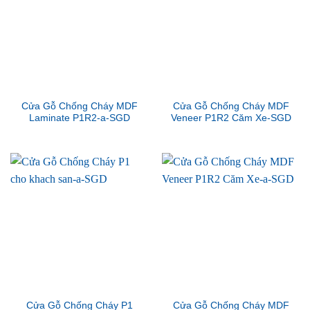
Cửa Gỗ Chống Cháy MDF
Cửa Gỗ Chống Cháy MDF
Laminate P1R2-a-SGD
Veneer P1R2 Căm Xe-SGD
Cửa Gỗ Chống Cháy P1
Cửa Gỗ Chống Cháy MDF