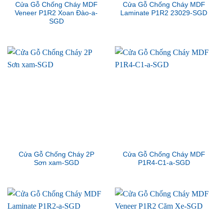
Cửa Gỗ Chống Cháy MDF
Cửa Gỗ Chống Cháy MDF
Veneer P1R2 Xoan Đào-a-
Laminate P1R2 23029-SGD
SGD
Cửa Gỗ Chống Cháy 2P
Cửa Gỗ Chống Cháy MDF
Sơn xam-SGD
P1R4-C1-a-SGD