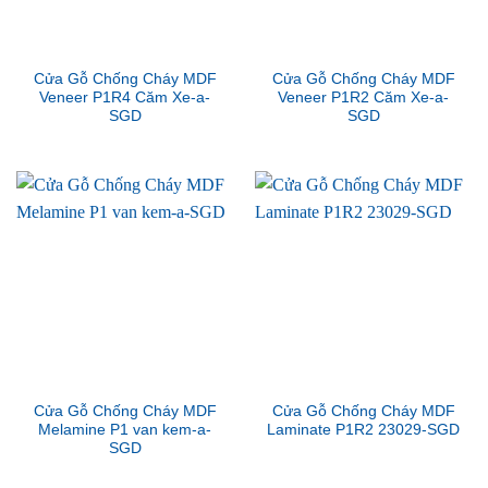
Cửa Gỗ Chống Cháy MDF
Cửa Gỗ Chống Cháy MDF
Veneer P1R4 Căm Xe-a-
Veneer P1R2 Căm Xe-a-
SGD
SGD
Cửa Gỗ Chống Cháy MDF
Cửa Gỗ Chống Cháy MDF
Melamine P1 van kem-a-
Laminate P1R2 23029-SGD
SGD