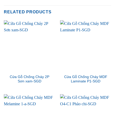
RELATED PRODUCTS
Cửa Gỗ Chống Cháy 2P
Cửa Gỗ Chống Cháy MDF
Sơn xam-SGD
Laminate P1-SGD