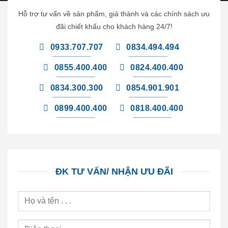
Hỗ trợ tư vấn về sản phẩm, giá thành và các chính sách ưu
đãi chiết khấu cho khách hàng 24/7!
0933.707.707
0834.494.494
0855.400.400
0824.400.400
0834.300.300
0854.901.901
0899.400.400
0818.400.400
ĐK TƯ VẤN/ NHẬN ƯU ĐÃI