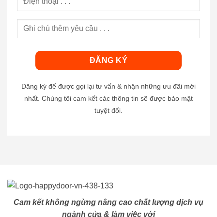
Đăng ký để được gọi lại tư vấn & nhận những ưu đãi mới
nhất. Chúng tôi cam kết các thông tin sẽ được bảo mật
tuyệt đối.
Cam kết không ngừng nâng cao chất lượng dịch vụ
ngành cửa & làm việc với