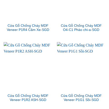
Cửa Gỗ Chống Cháy MDF
Cửa Gỗ Chống Cháy MDF
Veneer P1R4 Căm Xe-SGD
O4-C1 Phào chi-a-SGD
Cửa Gỗ Chống Cháy MDF
Cửa Gỗ Chống Cháy MDF
Veneer P1R2 ASH-SGD
Veneer P1G1 Sồi-SGD