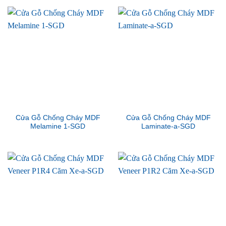
Cửa Gỗ Chống Cháy MDF
Cửa Gỗ Chống Cháy MDF
Melamine 1-SGD
Laminate-a-SGD