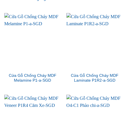
Cửa Gỗ Chống Cháy MDF
Cửa Gỗ Chống Cháy MDF
Melamine P1-a-SGD
Laminate P1R2-a-SGD