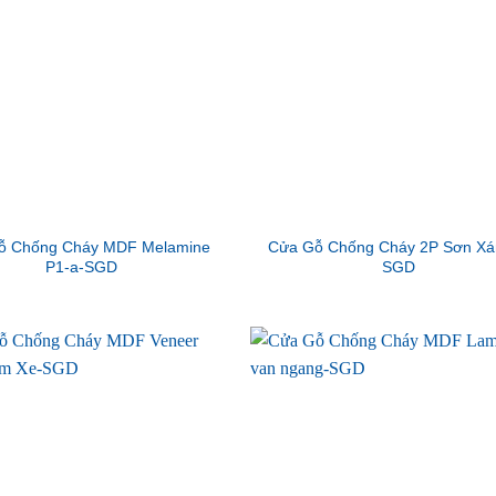
ỗ Chống Cháy MDF Melamine
Cửa Gỗ Chống Cháy 2P Sơn Xá
P1-a-SGD
SGD