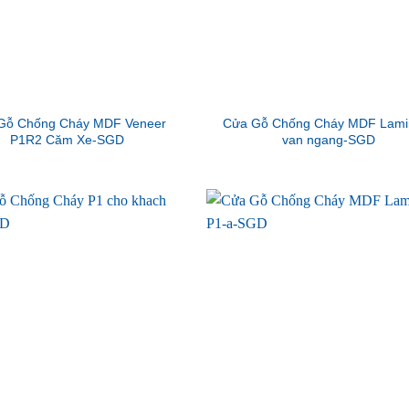
Gỗ Chống Cháy MDF Veneer
Cửa Gỗ Chống Cháy MDF Lami
P1R2 Căm Xe-SGD
van ngang-SGD