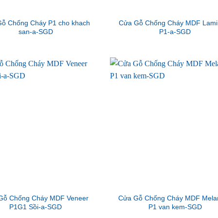
ỗ Chống Cháy P1 cho khach
Cửa Gỗ Chống Cháy MDF Lami
san-a-SGD
P1-a-SGD
Gỗ Chống Cháy MDF Veneer
Cửa Gỗ Chống Cháy MDF Mela
P1G1 Sồi-a-SGD
P1 van kem-SGD