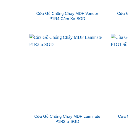
Cửa Gỗ Chống Cháy MDF Veneer
Cửa G
P1R4 Căm Xe-SGD
Cửa Gỗ Chống Cháy MDF Laminate
Cửa 
P1R2-a-SGD