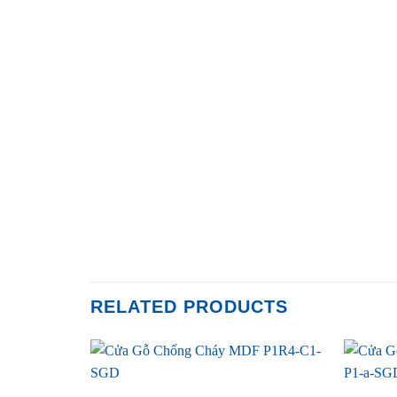
RELATED PRODUCTS