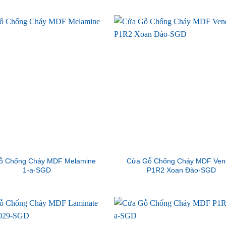
ỗ Chống Cháy MDF Melamine
Cửa Gỗ Chống Cháy MDF Ven
1-a-SGD
P1R2 Xoan Đào-SGD