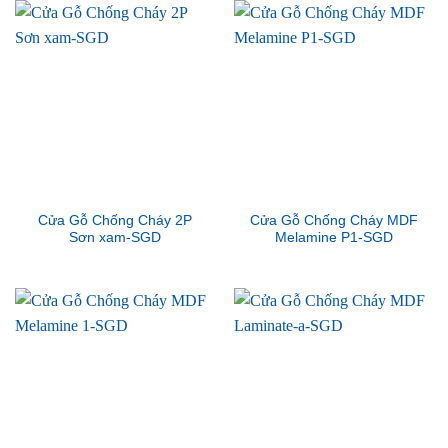
Cửa Gỗ Chống Cháy 2P
Cửa Gỗ Chống Cháy MDF
Sơn xam-SGD
Melamine P1-SGD