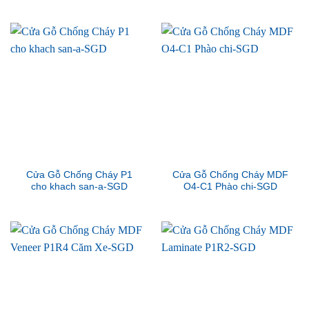
Cửa Gỗ Chống Cháy P1
Cửa Gỗ Chống Cháy MDF
cho khach san-a-SGD
O4-C1 Phào chi-SGD