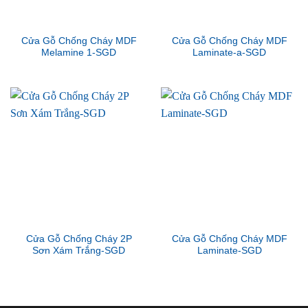
Cửa Gỗ Chống Cháy MDF
Cửa Gỗ Chống Cháy MDF
Melamine 1-SGD
Laminate-a-SGD
Cửa Gỗ Chống Cháy 2P
Cửa Gỗ Chống Cháy MDF
Sơn Xám Trắng-SGD
Laminate-SGD