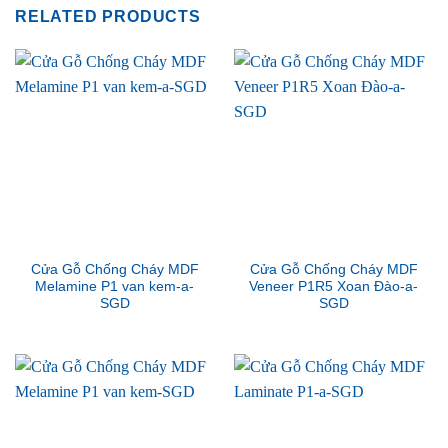
RELATED PRODUCTS
Cửa Gỗ Chống Cháy MDF
Cửa Gỗ Chống Cháy MDF
Melamine P1 van kem-a-
Veneer P1R5 Xoan Đào-a-
SGD
SGD