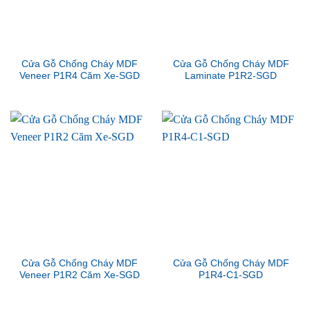
Cửa Gỗ Chống Cháy MDF
Cửa Gỗ Chống Cháy MDF
Veneer P1R4 Căm Xe-SGD
Laminate P1R2-SGD
Cửa Gỗ Chống Cháy MDF
Cửa Gỗ Chống Cháy MDF
Veneer P1R2 Căm Xe-SGD
P1R4-C1-SGD