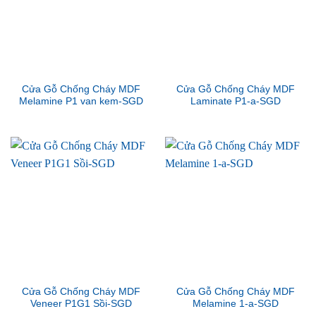
Cửa Gỗ Chống Cháy MDF
Cửa Gỗ Chống Cháy MDF
Melamine P1 van kem-SGD
Laminate P1-a-SGD
Cửa Gỗ Chống Cháy MDF
Cửa Gỗ Chống Cháy MDF
Veneer P1G1 Sồi-SGD
Melamine 1-a-SGD