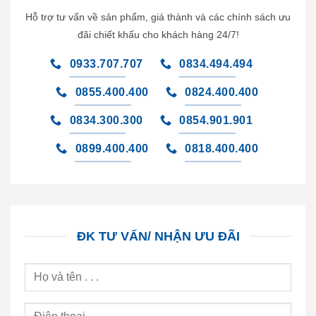
Hỗ trợ tư vấn về sản phẩm, giá thành và các chính sách ưu
đãi chiết khấu cho khách hàng 24/7!
0933.707.707
0834.494.494
0855.400.400
0824.400.400
0834.300.300
0854.901.901
0899.400.400
0818.400.400
ĐK TƯ VẤN/ NHẬN ƯU ĐÃI