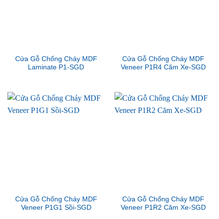
Cửa Gỗ Chống Cháy MDF
Cửa Gỗ Chống Cháy MDF
Laminate P1-SGD
Veneer P1R4 Căm Xe-SGD
Cửa Gỗ Chống Cháy MDF
Cửa Gỗ Chống Cháy MDF
Veneer P1G1 Sồi-SGD
Veneer P1R2 Căm Xe-SGD