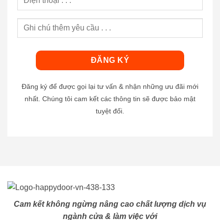
Đăng ký để được gọi lại tư vấn & nhận những ưu đãi mới
nhất. Chúng tôi cam kết các thông tin sẽ được bảo mật
tuyệt đối.
Cam kết không ngừng nâng cao chất lượng dịch vụ
ngành cửa & làm việc với