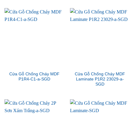
Cửa Gỗ Chống Cháy MDF
Cửa Gỗ Chống Cháy MDF
P1R4-C1-a-SGD
Laminate P1R2 23029-a-
SGD