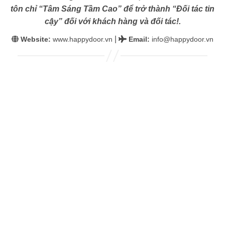
tôn chỉ “Tâm Sáng Tầm Cao” để trở thành “Đối tác tin
cậy” đối với khách hàng và đối tác!.
|
Website:
www.happydoor.vn
Email
:
info@happydoor.vn