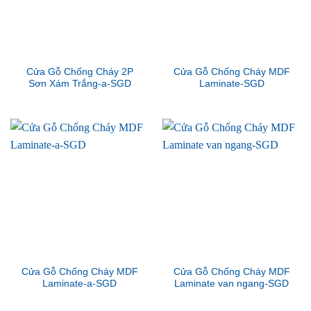
Cửa Gỗ Chống Cháy 2P
Cửa Gỗ Chống Cháy MDF
Sơn Xám Trắng-a-SGD
Laminate-SGD
Cửa Gỗ Chống Cháy MDF
Cửa Gỗ Chống Cháy MDF
Laminate-a-SGD
Laminate van ngang-SGD