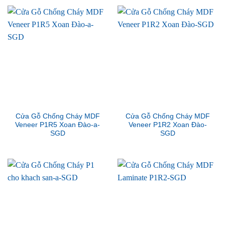
Cửa Gỗ Chống Cháy MDF
Cửa Gỗ Chống Cháy MDF
Veneer P1R5 Xoan Đào-a-
Veneer P1R2 Xoan Đào-
SGD
SGD