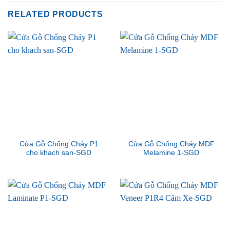
RELATED PRODUCTS
Cửa Gỗ Chống Cháy P1
Cửa Gỗ Chống Cháy MDF
cho khach san-SGD
Melamine 1-SGD