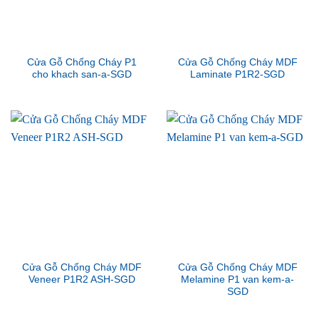
Cửa Gỗ Chống Cháy P1
Cửa Gỗ Chống Cháy MDF
cho khach san-a-SGD
Laminate P1R2-SGD
Cửa Gỗ Chống Cháy MDF
Cửa Gỗ Chống Cháy MDF
Veneer P1R2 ASH-SGD
Melamine P1 van kem-a-
SGD