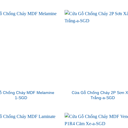
ỗ Chống Cháy MDF Melamine
Cửa Gỗ Chống Cháy 2P Sơn 
1-SGD
Trắng-a-SGD