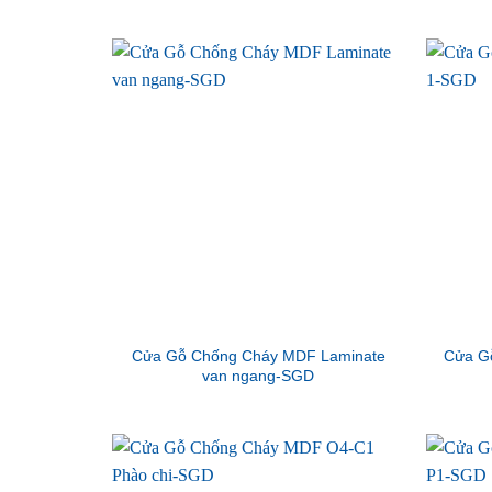
Cửa Gỗ Chống Cháy MDF Laminate
Cửa G
van ngang-SGD