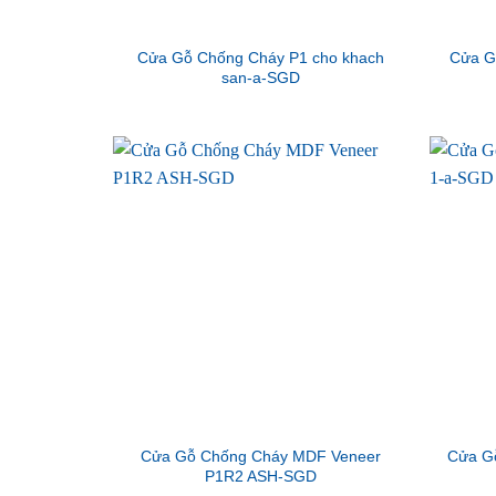
Cửa Gỗ Chống Cháy P1 cho khach
Cửa G
san-a-SGD
Cửa Gỗ Chống Cháy MDF Veneer
Cửa G
P1R2 ASH-SGD