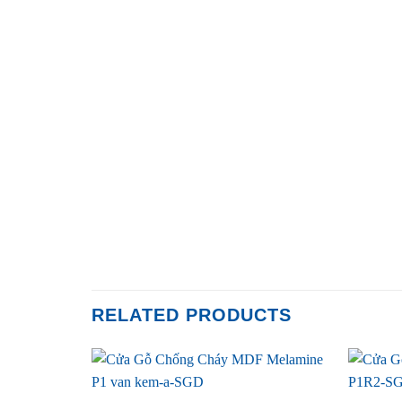
RELATED PRODUCTS