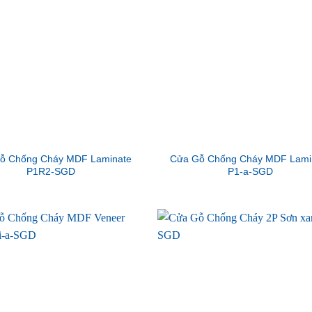
ỗ Chống Cháy MDF Laminate
Cửa Gỗ Chống Cháy MDF Lami
P1R2-SGD
P1-a-SGD