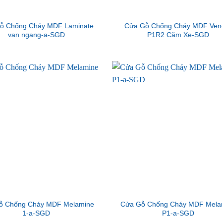
ỗ Chống Cháy MDF Laminate
Cửa Gỗ Chống Cháy MDF Ven
van ngang-a-SGD
P1R2 Căm Xe-SGD
ỗ Chống Cháy MDF Melamine
Cửa Gỗ Chống Cháy MDF Mela
1-a-SGD
P1-a-SGD