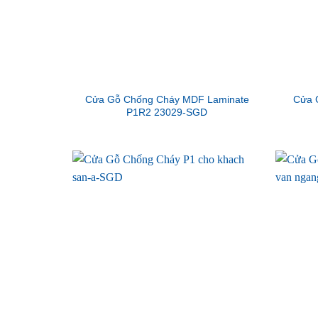
Cửa Gỗ Chống Cháy MDF Laminate
Cửa 
P1R2 23029-SGD