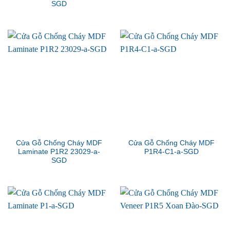
SGD
Cửa Gỗ Chống Cháy MDF
Cửa Gỗ Chống Cháy MDF
Laminate P1R2 23029-a-
P1R4-C1-a-SGD
SGD