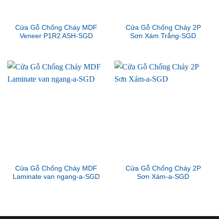
Cửa Gỗ Chống Cháy MDF
Cửa Gỗ Chống Cháy 2P
Veneer P1R2 ASH-SGD
Sơn Xám Trắng-SGD
Cửa Gỗ Chống Cháy MDF
Cửa Gỗ Chống Cháy 2P
Laminate van ngang-a-SGD
Sơn Xám-a-SGD