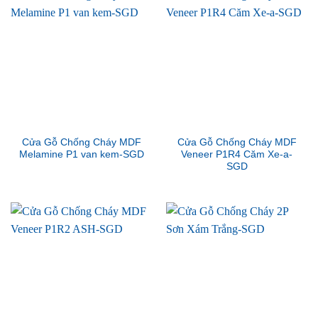
Cửa Gỗ Chống Cháy MDF
Cửa Gỗ Chống Cháy MDF
Melamine P1 van kem-SGD
Veneer P1R4 Căm Xe-a-
SGD