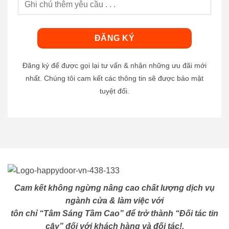
Đăng ký để được gọi lại tư vấn & nhận những ưu đãi mới
nhất. Chúng tôi cam kết các thông tin sẽ được bảo mật
tuyệt đối.
Cam kết không ngừng nâng cao chất lượng dịch vụ
ngành cửa & làm việc với
tôn chỉ “Tâm Sáng Tầm Cao” để trở thành “Đối tác tin
cậy” đối với khách hàng và đối tác!.