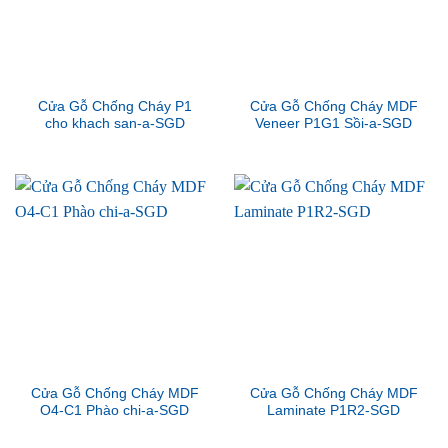
Cửa Gỗ Chống Cháy P1
Cửa Gỗ Chống Cháy MDF
cho khach san-a-SGD
Veneer P1G1 Sồi-a-SGD
Cửa Gỗ Chống Cháy MDF
Cửa Gỗ Chống Cháy MDF
O4-C1 Phào chi-a-SGD
Laminate P1R2-SGD