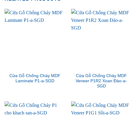
Cửa Gỗ Chống Cháy MDF
Cửa Gỗ Chống Cháy MDF
Laminate P1-a-SGD
Veneer P1R2 Xoan Đào-a-
SGD