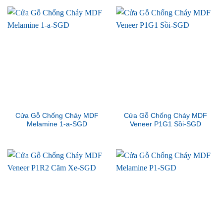
Cửa Gỗ Chống Cháy MDF
Cửa Gỗ Chống Cháy MDF
Melamine 1-a-SGD
Veneer P1G1 Sồi-SGD