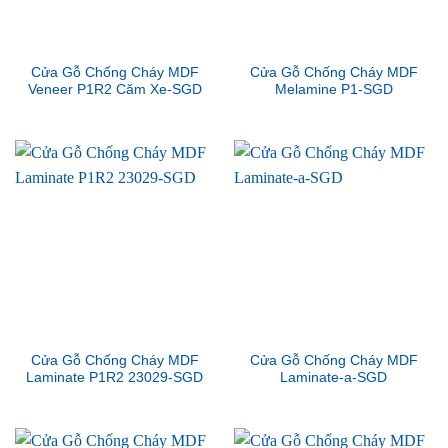
Cửa Gỗ Chống Cháy MDF
Cửa Gỗ Chống Cháy MDF
Veneer P1R2 Căm Xe-SGD
Melamine P1-SGD
Cửa Gỗ Chống Cháy MDF
Cửa Gỗ Chống Cháy MDF
Laminate P1R2 23029-SGD
Laminate-a-SGD