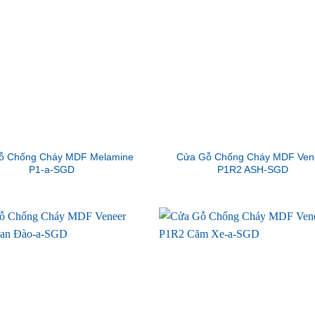
ỗ Chống Cháy MDF Melamine
Cửa Gỗ Chống Cháy MDF Ven
P1-a-SGD
P1R2 ASH-SGD