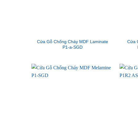
Cửa Gỗ Chống Cháy MDF Laminate
Cửa 
P1-a-SGD