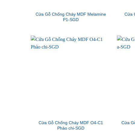
Cửa Gỗ Chống Cháy MDF Melamine
Cửa 
P1-SGD
Cửa Gỗ Chống Cháy MDF O4-C1
Cửa G
Phào chi-SGD