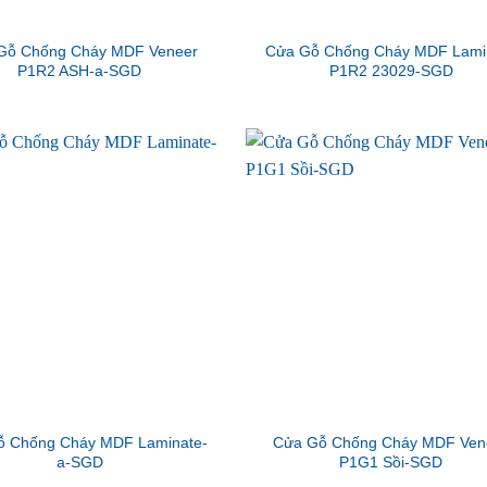
Gỗ Chống Cháy MDF Veneer
Cửa Gỗ Chống Cháy MDF Lami
P1R2 ASH-a-SGD
P1R2 23029-SGD
ỗ Chống Cháy MDF Laminate-
Cửa Gỗ Chống Cháy MDF Ven
a-SGD
P1G1 Sồi-SGD