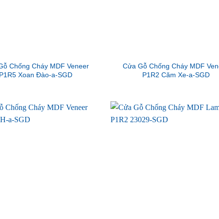
Gỗ Chống Cháy MDF Veneer
Cửa Gỗ Chống Cháy MDF Ven
P1R5 Xoan Đào-a-SGD
P1R2 Căm Xe-a-SGD