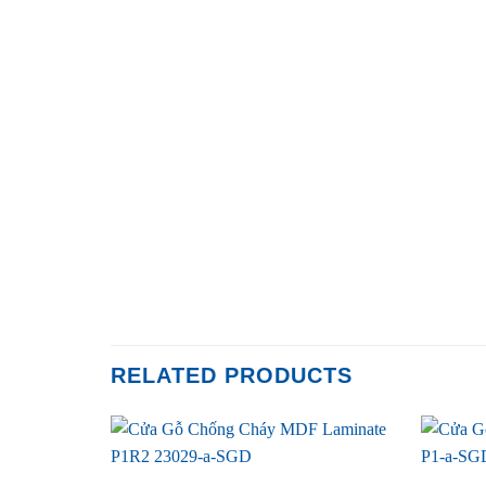
RELATED PRODUCTS