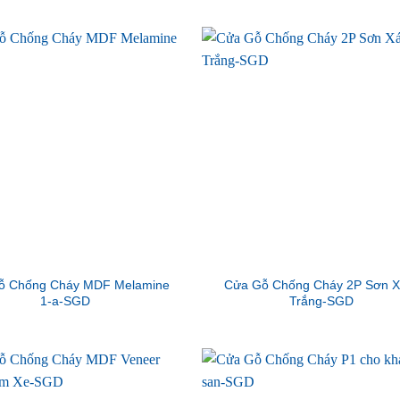
ỗ Chống Cháy MDF Melamine
Cửa Gỗ Chống Cháy 2P Sơn 
1-a-SGD
Trắng-SGD