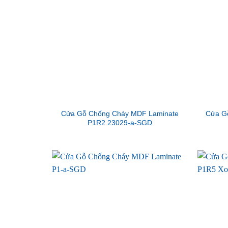
Cửa Gỗ Chống Cháy MDF Laminate
Cửa G
P1R2 23029-a-SGD