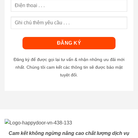
Đăng ký để được gọi lại tư vấn & nhận những ưu đãi mới
nhất. Chúng tôi cam kết các thông tin sẽ được bảo mật
tuyệt đối.
Cam kết không ngừng nâng cao chất lượng dịch vụ