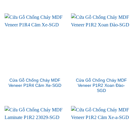
Cửa Gỗ Chống Cháy MDF
Cửa Gỗ Chống Cháy MDF
Veneer P1R4 Căm Xe-SGD
Veneer P1R2 Xoan Đào-
SGD