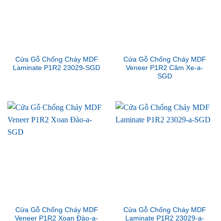
Cửa Gỗ Chống Cháy MDF
Cửa Gỗ Chống Cháy MDF
Laminate P1R2 23029-SGD
Veneer P1R2 Căm Xe-a-
SGD
Cửa Gỗ Chống Cháy MDF
Cửa Gỗ Chống Cháy MDF
Veneer P1R2 Xoan Đào-a-
Laminate P1R2 23029-a-