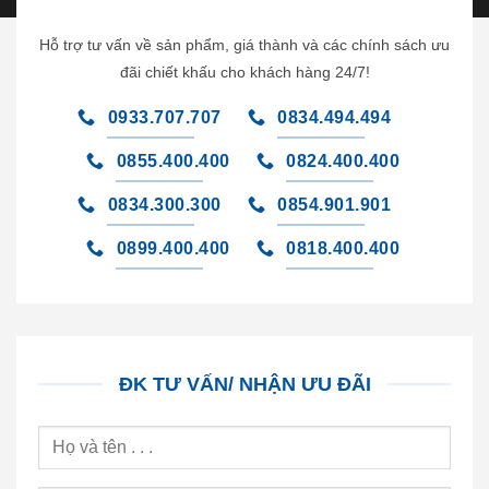
Hỗ trợ tư vấn về sản phẩm, giá thành và các chính sách ưu
đãi chiết khấu cho khách hàng 24/7!
0933.707.707
0834.494.494
0855.400.400
0824.400.400
0834.300.300
0854.901.901
0899.400.400
0818.400.400
ĐK TƯ VẤN/ NHẬN ƯU ĐÃI