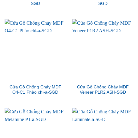
SGD
SGD
Cửa Gỗ Chống Cháy MDF
Cửa Gỗ Chống Cháy MDF
O4-C1 Phào chi-a-SGD
Veneer P1R2 ASH-SGD