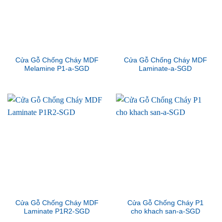
Cửa Gỗ Chống Cháy MDF
Cửa Gỗ Chống Cháy MDF
Melamine P1-a-SGD
Laminate-a-SGD
Cửa Gỗ Chống Cháy MDF
Cửa Gỗ Chống Cháy P1
Laminate P1R2-SGD
cho khach san-a-SGD