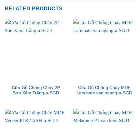
RELATED PRODUCTS
Cửa Gỗ Chống Cháy 2P
Cửa Gỗ Chống Cháy MDF
Sơn Xám Trắng-a-SGD
Laminate van ngang-a-SGD