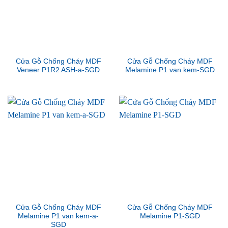
Cửa Gỗ Chống Cháy MDF
Cửa Gỗ Chống Cháy MDF
Veneer P1R2 ASH-a-SGD
Melamine P1 van kem-SGD
Cửa Gỗ Chống Cháy MDF
Cửa Gỗ Chống Cháy MDF
Melamine P1 van kem-a-
Melamine P1-SGD
SGD