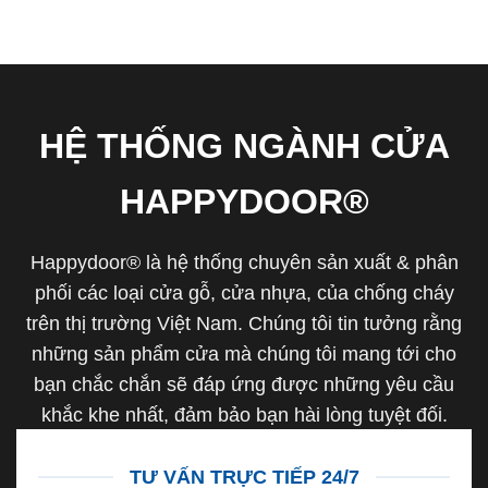
HỆ THỐNG NGÀNH CỬA
HAPPYDOOR®
Happydoor® là hệ thống chuyên sản xuất & phân
phối các loại cửa gỗ, cửa nhựa, của chống cháy
trên thị trường Việt Nam. Chúng tôi tin tưởng rằng
những sản phẩm cửa mà chúng tôi mang tới cho
bạn chắc chắn sẽ đáp ứng được những yêu cầu
khắc khe nhất, đảm bảo bạn hài lòng tuyệt đối.
TƯ VẤN TRỰC TIẾP 24/7