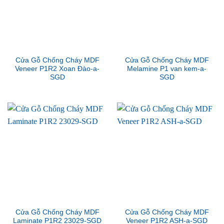
Cửa Gỗ Chống Cháy MDF
Cửa Gỗ Chống Cháy MDF
Veneer P1R2 Xoan Đào-a-
Melamine P1 van kem-a-
SGD
SGD
Cửa Gỗ Chống Cháy MDF
Cửa Gỗ Chống Cháy MDF
Laminate P1R2 23029-SGD
Veneer P1R2 ASH-a-SGD