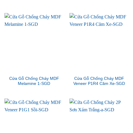
Cửa Gỗ Chống Cháy MDF
Cửa Gỗ Chống Cháy MDF
Melamine 1-SGD
Veneer P1R4 Căm Xe-SGD