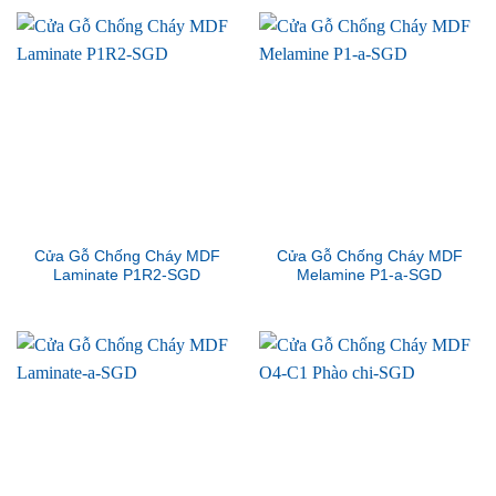
Cửa Gỗ Chống Cháy MDF
Cửa Gỗ Chống Cháy MDF
Laminate P1R2-SGD
Melamine P1-a-SGD