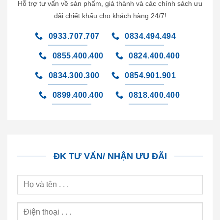
Hỗ trợ tư vấn về sản phẩm, giá thành và các chính sách ưu
đãi chiết khấu cho khách hàng 24/7!
0933.707.707
0834.494.494
0855.400.400
0824.400.400
0834.300.300
0854.901.901
0899.400.400
0818.400.400
ĐK TƯ VẤN/ NHẬN ƯU ĐÃI