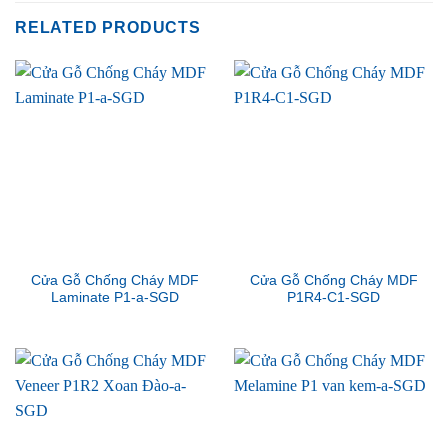
RELATED PRODUCTS
Cửa Gỗ Chống Cháy MDF
Cửa Gỗ Chống Cháy MDF
Laminate P1-a-SGD
P1R4-C1-SGD