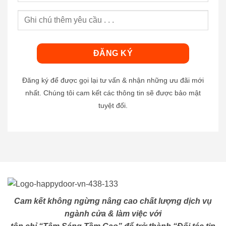
Đăng ký để được gọi lại tư vấn & nhận những ưu đãi mới
nhất. Chúng tôi cam kết các thông tin sẽ được bảo mật
tuyệt đối.
Cam kết không ngừng nâng cao chất lượng dịch vụ
ngành cửa & làm việc với