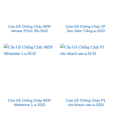
Cửa Gỗ Chống Cháy MDF
Cửa Gỗ Chống Cháy 2P
Veneer P1G1 Sồi-SGD
Sơn Xám Trắng-a-SGD
Cửa Gỗ Chống Cháy MDF
Cửa Gỗ Chống Cháy P1
Melamine 1-a-SGD
cho khach san-a-SGD