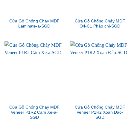
Cửa Gỗ Chống Cháy MDF
Cửa Gỗ Chống Cháy MDF
Laminate-a-SGD
O4-C1 Phào chi-SGD
Cửa Gỗ Chống Cháy MDF
Cửa Gỗ Chống Cháy MDF
Veneer P1R2 Căm Xe-a-
Veneer P1R2 Xoan Đào-
SGD
SGD