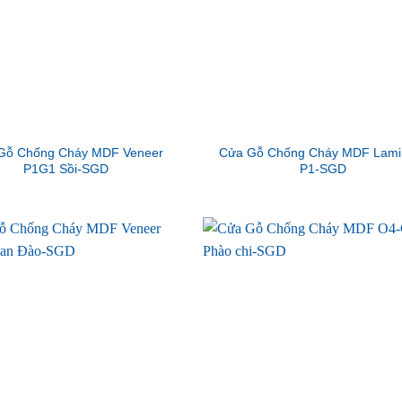
Gỗ Chống Cháy MDF Veneer
Cửa Gỗ Chống Cháy MDF Lami
P1G1 Sồi-SGD
P1-SGD