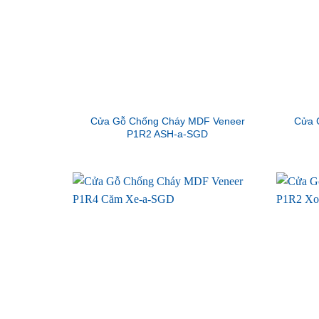
Cửa Gỗ Chống Cháy MDF Veneer
Cửa 
P1R2 ASH-a-SGD