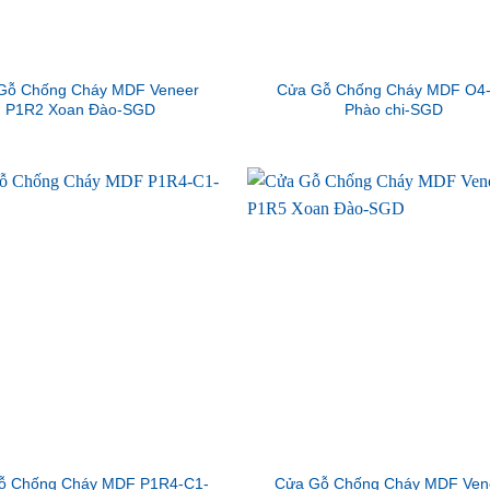
Gỗ Chống Cháy MDF Veneer
Cửa Gỗ Chống Cháy MDF O4
P1R2 Xoan Đào-SGD
Phào chi-SGD
ỗ Chống Cháy MDF P1R4-C1-
Cửa Gỗ Chống Cháy MDF Ven