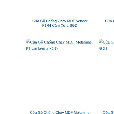
Cửa Gỗ Chống Cháy MDF Veneer
Cửa 
P1R4 Căm Xe-a-SGD
Cửa Gỗ Chống Cháy MDF Melamine
Cửa G