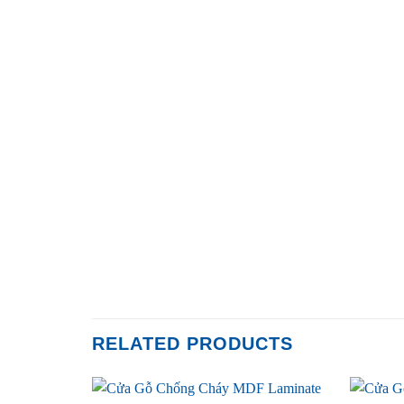
RELATED PRODUCTS