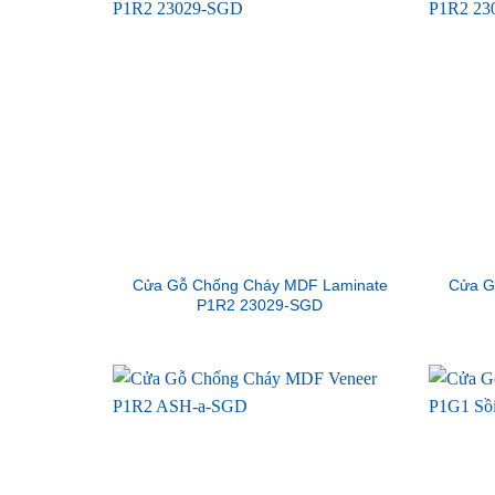
Cửa Gỗ Chống Cháy MDF Laminate
Cửa G
P1R2 23029-SGD