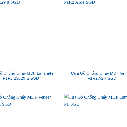
ỗ Chống Cháy MDF Laminate
Cửa Gỗ Chống Cháy MDF Ven
P1R2 23029-a-SGD
P1R2 ASH-SGD