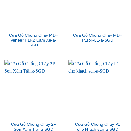
Cửa Gỗ Chống Cháy MDF
Cửa Gỗ Chống Cháy MDF
Veneer P1R2 Căm Xe-a-
P1R4-C1-a-SGD
SGD
Cửa Gỗ Chống Cháy 2P
Cửa Gỗ Chống Cháy P1
Sơn Xám Trắng-SGD
cho khach san-a-SGD