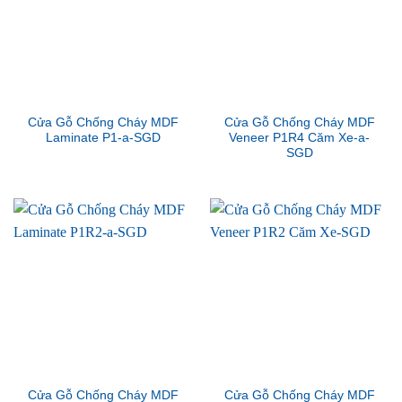
Cửa Gỗ Chống Cháy MDF
Cửa Gỗ Chống Cháy MDF
Laminate P1-a-SGD
Veneer P1R4 Căm Xe-a-
SGD
Cửa Gỗ Chống Cháy MDF
Cửa Gỗ Chống Cháy MDF