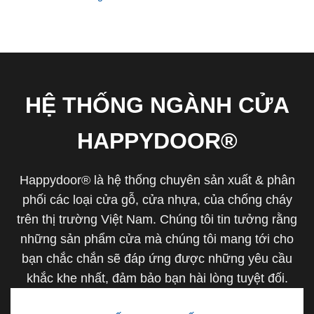
HỆ THỐNG NGÀNH CỬA
HAPPYDOOR®
Happydoor® là hệ thống chuyên sản xuất & phân
phối các loại cửa gỗ, cửa nhựa, của chống cháy
trên thị trường Việt Nam. Chúng tôi tin tưởng rằng
những sản phẩm cửa mà chúng tôi mang tới cho
bạn chắc chắn sẽ đáp ứng được những yêu cầu
khắc khe nhất, đảm bảo bạn hài lòng tuyệt đối.