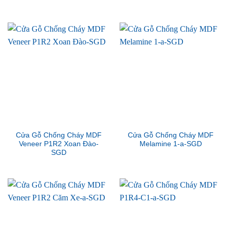
Cửa Gỗ Chống Cháy MDF
Cửa Gỗ Chống Cháy MDF
Veneer P1R2 Xoan Đào-
Melamine 1-a-SGD
SGD