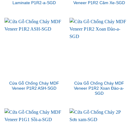
Laminate P1R2-a-SGD
Veneer P1R2 Căm Xe-SGD
Cửa Gỗ Chống Cháy MDF
Cửa Gỗ Chống Cháy MDF
Veneer P1R2 ASH-SGD
Veneer P1R2 Xoan Đào-a-
SGD