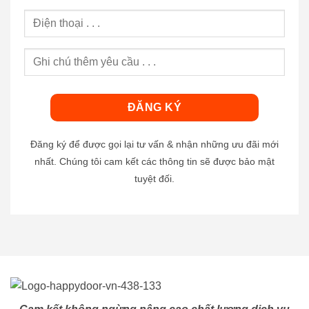
Đăng ký để được gọi lại tư vấn & nhận những ưu đãi mới
nhất. Chúng tôi cam kết các thông tin sẽ được bảo mật
tuyệt đối.