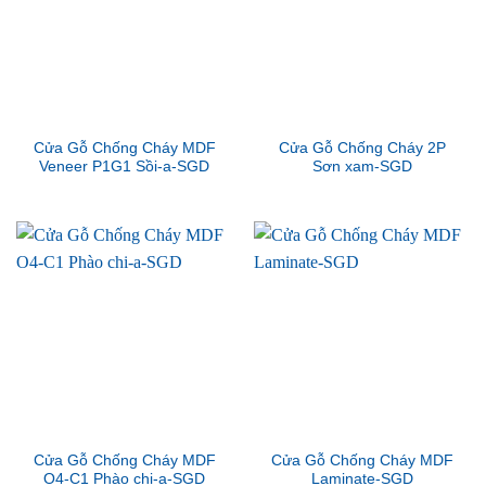
Cửa Gỗ Chống Cháy MDF
Cửa Gỗ Chống Cháy 2P
Veneer P1G1 Sồi-a-SGD
Sơn xam-SGD
Cửa Gỗ Chống Cháy MDF
Cửa Gỗ Chống Cháy MDF
O4-C1 Phào chi-a-SGD
Laminate-SGD