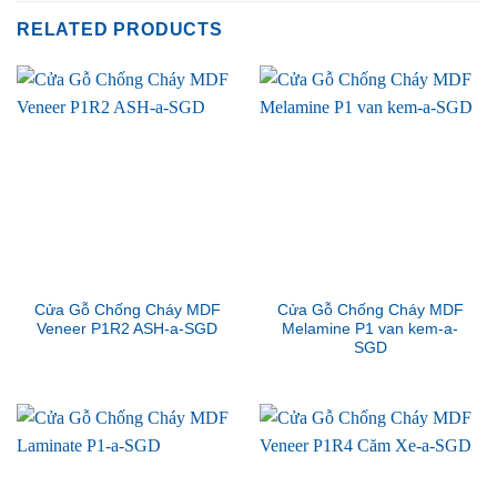
RELATED PRODUCTS
Cửa Gỗ Chống Cháy MDF
Cửa Gỗ Chống Cháy MDF
Veneer P1R2 ASH-a-SGD
Melamine P1 van kem-a-
SGD