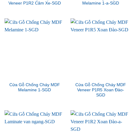
Veneer P1R2 Căm Xe-SGD
Melamine 1-a-SGD
Cửa Gỗ Chống Cháy MDF
Cửa Gỗ Chống Cháy MDF
Melamine 1-SGD
Veneer P1R5 Xoan Đào-
SGD