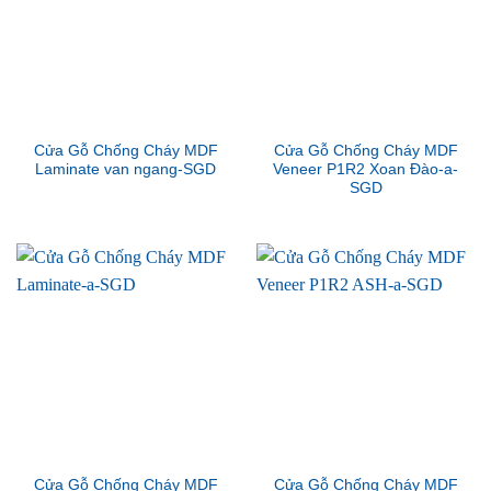
Cửa Gỗ Chống Cháy MDF
Cửa Gỗ Chống Cháy MDF
Laminate van ngang-SGD
Veneer P1R2 Xoan Đào-a-
SGD
Cửa Gỗ Chống Cháy MDF
Cửa Gỗ Chống Cháy MDF