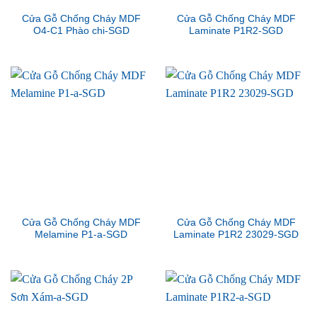
Cửa Gỗ Chống Cháy MDF
Cửa Gỗ Chống Cháy MDF
O4-C1 Phào chi-SGD
Laminate P1R2-SGD
Cửa Gỗ Chống Cháy MDF
Cửa Gỗ Chống Cháy MDF
Melamine P1-a-SGD
Laminate P1R2 23029-SGD