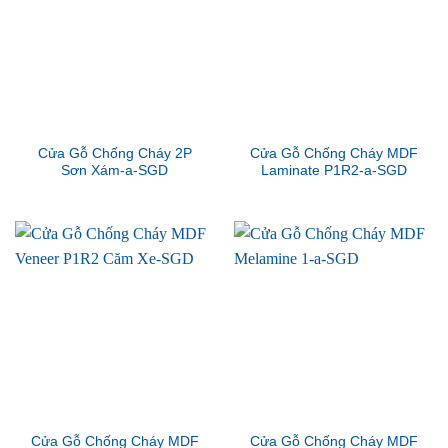
Cửa Gỗ Chống Cháy 2P
Cửa Gỗ Chống Cháy MDF
Sơn Xám-a-SGD
Laminate P1R2-a-SGD
Cửa Gỗ Chống Cháy MDF
Cửa Gỗ Chống Cháy MDF