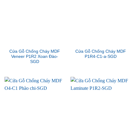
Cửa Gỗ Chống Cháy MDF
Cửa Gỗ Chống Cháy MDF
Veneer P1R2 Xoan Đào-
P1R4-C1-a-SGD
SGD