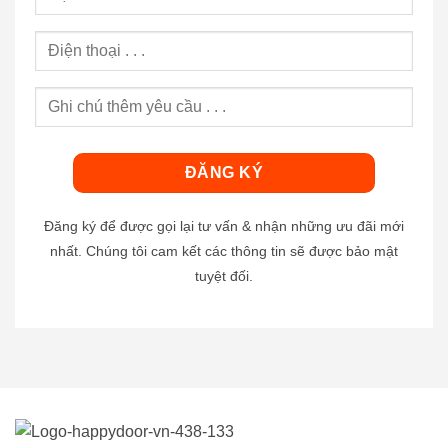
Đăng ký để được gọi lại tư vấn & nhận những ưu đãi mới
nhất. Chúng tôi cam kết các thông tin sẽ được bảo mật
tuyệt đối.