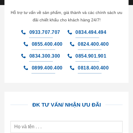
Hỗ trợ tư vấn về sản phẩm, giá thành và các chính sách ưu
đãi chiết khấu cho khách hàng 24/7!
0933.707.707
0834.494.494
0855.400.400
0824.400.400
0834.300.300
0854.901.901
0899.400.400
0818.400.400
ĐK TƯ VẤN/ NHẬN ƯU ĐÃI