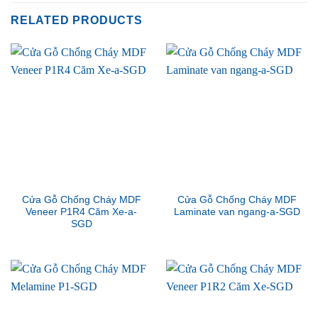
RELATED PRODUCTS
Cửa Gỗ Chống Cháy MDF
Cửa Gỗ Chống Cháy MDF
Veneer P1R4 Căm Xe-a-
Laminate van ngang-a-SGD
SGD