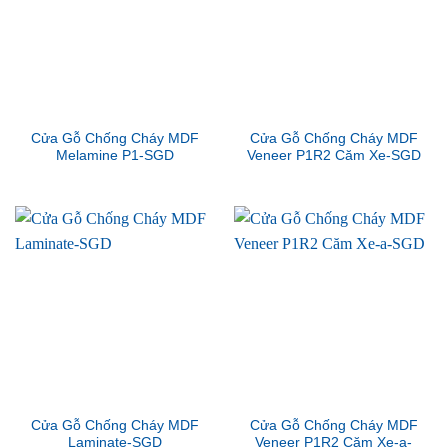
Cửa Gỗ Chống Cháy MDF
Cửa Gỗ Chống Cháy MDF
Melamine P1-SGD
Veneer P1R2 Căm Xe-SGD
Cửa Gỗ Chống Cháy MDF
Cửa Gỗ Chống Cháy MDF
Laminate-SGD
Veneer P1R2 Căm Xe-a-