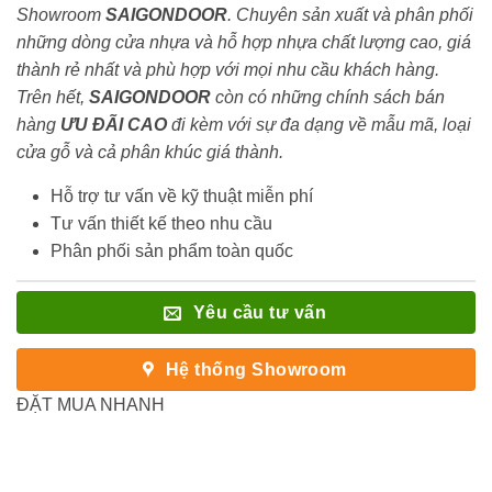
Showroom
SAIGONDOOR
. Chuyên sản xuất và phân phối
những dòng cửa nhựa và hỗ hợp nhựa chất lượng cao, giá
thành rẻ nhất và phù hợp với mọi nhu cầu khách hàng.
Trên hết,
SAIGONDOOR
còn có những chính sách bán
hàng
ƯU ĐÃI
CAO
đi kèm với sự đa dạng về mẫu mã, loại
cửa gỗ và cả phân khúc giá thành.
Hỗ trợ tư vấn về kỹ thuật miễn phí
Tư vấn thiết kế theo nhu cầu
Phân phối sản phẩm toàn quốc
Yêu cầu tư vấn
Hệ thống Showroom
ĐẶT MUA NHANH