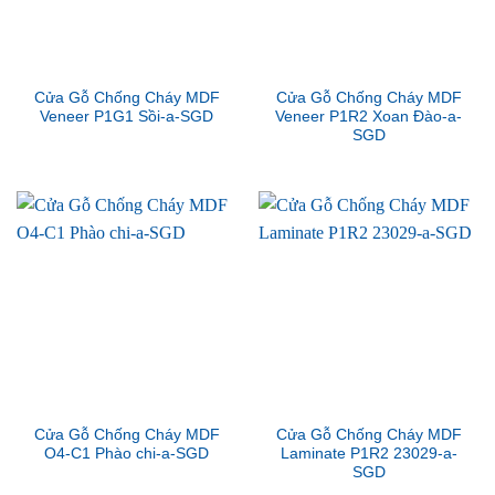
Cửa Gỗ Chống Cháy MDF
Cửa Gỗ Chống Cháy MDF
Veneer P1G1 Sồi-a-SGD
Veneer P1R2 Xoan Đào-a-
SGD
Cửa Gỗ Chống Cháy MDF
Cửa Gỗ Chống Cháy MDF
O4-C1 Phào chi-a-SGD
Laminate P1R2 23029-a-
SGD