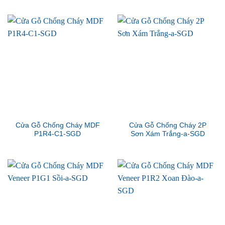
Cửa Gỗ Chống Cháy MDF
Cửa Gỗ Chống Cháy 2P
P1R4-C1-SGD
Sơn Xám Trắng-a-SGD