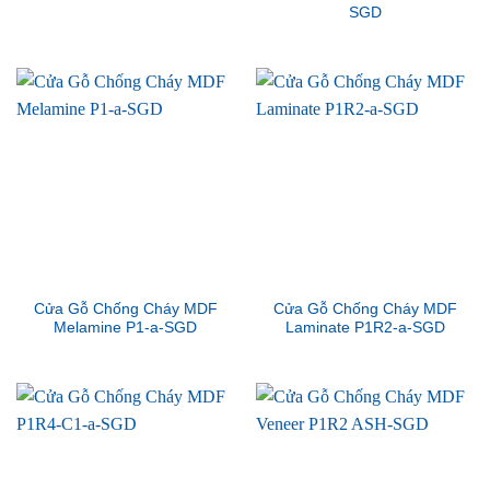
SGD
Cửa Gỗ Chống Cháy MDF
Cửa Gỗ Chống Cháy MDF
Melamine P1-a-SGD
Laminate P1R2-a-SGD