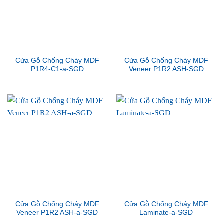
Cửa Gỗ Chống Cháy MDF
Cửa Gỗ Chống Cháy MDF
P1R4-C1-a-SGD
Veneer P1R2 ASH-SGD
Cửa Gỗ Chống Cháy MDF
Cửa Gỗ Chống Cháy MDF
Veneer P1R2 ASH-a-SGD
Laminate-a-SGD