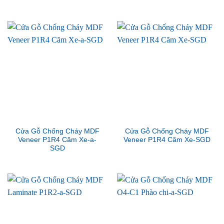
Cửa Gỗ Chống Cháy MDF
Cửa Gỗ Chống Cháy MDF
Veneer P1R4 Căm Xe-a-
Veneer P1R4 Căm Xe-SGD
SGD