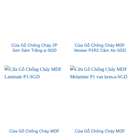
Cửa Gỗ Chống Cháy 2P
Cửa Gỗ Chống Cháy MDF
Sơn Xám Trắng-a-SGD
Veneer P1R2 Căm Xe-SGD
Cửa Gỗ Chống Cháy MDF
Cửa Gỗ Chống Cháy MDF