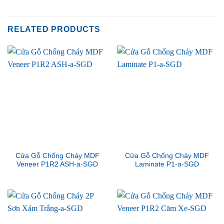
RELATED PRODUCTS
Cửa Gỗ Chống Cháy MDF
Cửa Gỗ Chống Cháy MDF
Veneer P1R2 ASH-a-SGD
Laminate P1-a-SGD