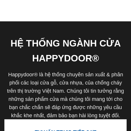
HỆ THỐNG NGÀNH CỬA
HAPPYDOOR®
Happydoor® là hệ thống chuyên sản xuất & phân
phối các loại cửa gỗ, cửa nhựa, của chống cháy
trên thị trường Việt Nam. Chúng tôi tin tưởng rằng
những sản phẩm cửa mà chúng tôi mang tới cho
bạn chắc chắn sẽ đáp ứng được những yêu cầu
khắc khe nhất, đảm bảo bạn hài lòng tuyệt đối.