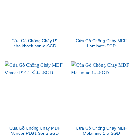
Cửa Gỗ Chống Cháy P1
Cửa Gỗ Chống Cháy MDF
cho khach san-a-SGD
Laminate-SGD
Cửa Gỗ Chống Cháy MDF
Cửa Gỗ Chống Cháy MDF
Veneer P1G1 Sồi-a-SGD
Melamine 1-a-SGD