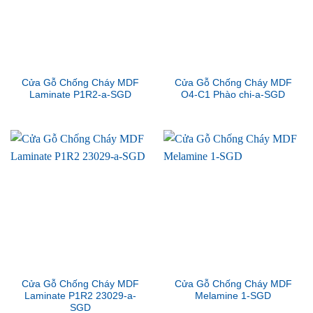
Cửa Gỗ Chống Cháy MDF
Cửa Gỗ Chống Cháy MDF
Laminate P1R2-a-SGD
O4-C1 Phào chi-a-SGD
Cửa Gỗ Chống Cháy MDF
Cửa Gỗ Chống Cháy MDF
Laminate P1R2 23029-a-
Melamine 1-SGD
SGD