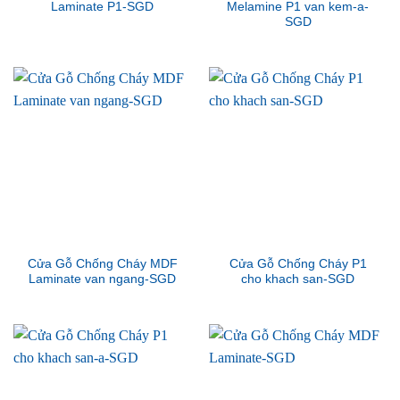
Laminate P1-SGD
Melamine P1 van kem-a-
SGD
Cửa Gỗ Chống Cháy MDF
Cửa Gỗ Chống Cháy P1
Laminate van ngang-SGD
cho khach san-SGD