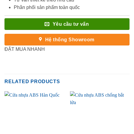
Phân phối sản phẩm toàn quốc
Yêu cầu tư vấn
Hệ thống Showroom
ĐẶT MUA NHANH
RELATED PRODUCTS