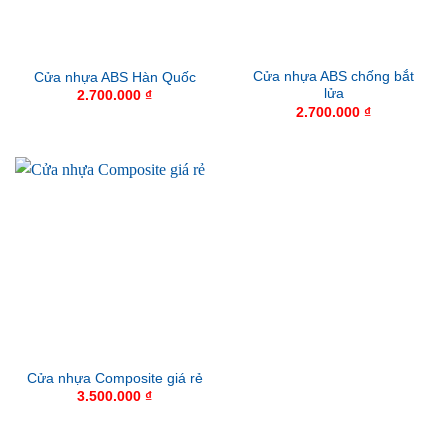
Cửa nhựa ABS chống bắt
Cửa nhựa ABS Hàn Quốc
lửa
2.700.000
₫
2.700.000
₫
Cửa nhựa Composite giá rẻ
3.500.000
₫