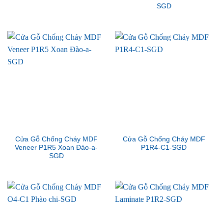
SGD
Cửa Gỗ Chống Cháy MDF
Cửa Gỗ Chống Cháy MDF
Veneer P1R5 Xoan Đào-a-
P1R4-C1-SGD
SGD