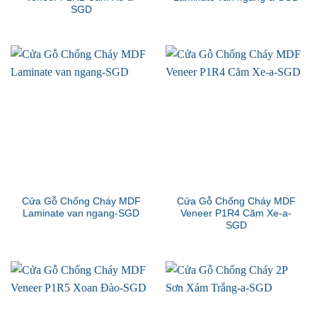
SGD
Cửa Gỗ Chống Cháy MDF
Cửa Gỗ Chống Cháy MDF
Laminate van ngang-SGD
Veneer P1R4 Căm Xe-a-
SGD