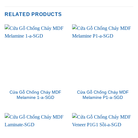
RELATED PRODUCTS
Cửa Gỗ Chống Cháy MDF
Cửa Gỗ Chống Cháy MDF
Melamine 1-a-SGD
Melamine P1-a-SGD