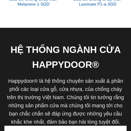
Melamine 1-SGD
Laminate P1-a-SGD
HỆ THỐNG NGÀNH CỬA
HAPPYDOOR®
Happydoor® là hệ thống chuyên sản xuất & phân
phối các loại cửa gỗ, cửa nhựa, của chống cháy
trên thị trường Việt Nam. Chúng tôi tin tưởng rằng
những sản phẩm cửa mà chúng tôi mang tới cho
bạn chắc chắn sẽ đáp ứng được những yêu cầu
khắc khe nhất, đảm bảo bạn hài lòng tuyệt đối.