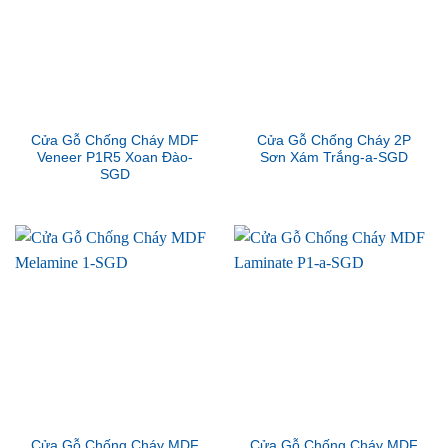
Cửa Gỗ Chống Cháy MDF
Cửa Gỗ Chống Cháy 2P
Veneer P1R5 Xoan Đào-
Sơn Xám Trắng-a-SGD
SGD
Cửa Gỗ Chống Cháy MDF
Cửa Gỗ Chống Cháy MDF