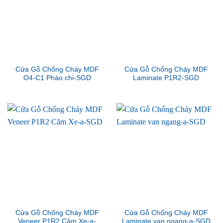
Cửa Gỗ Chống Cháy MDF
Cửa Gỗ Chống Cháy MDF
O4-C1 Phào chi-SGD
Laminate P1R2-SGD
Cửa Gỗ Chống Cháy MDF
Cửa Gỗ Chống Cháy MDF
Veneer P1R2 Căm Xe-a-
Laminate van ngang-a-SGD