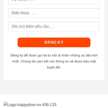
Đăng ký để được gọi lại tư vấn & nhận những ưu đãi mới
nhất. Chúng tôi cam kết các thông tin sẽ được bảo mật
tuyệt đối.