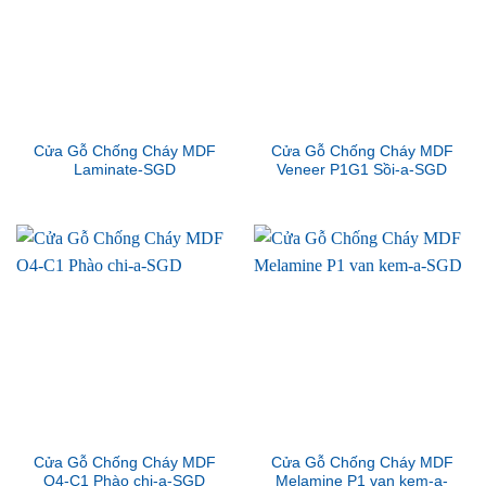
Cửa Gỗ Chống Cháy MDF
Cửa Gỗ Chống Cháy MDF
Laminate-SGD
Veneer P1G1 Sồi-a-SGD
Cửa Gỗ Chống Cháy MDF
Cửa Gỗ Chống Cháy MDF
O4-C1 Phào chi-a-SGD
Melamine P1 van kem-a-