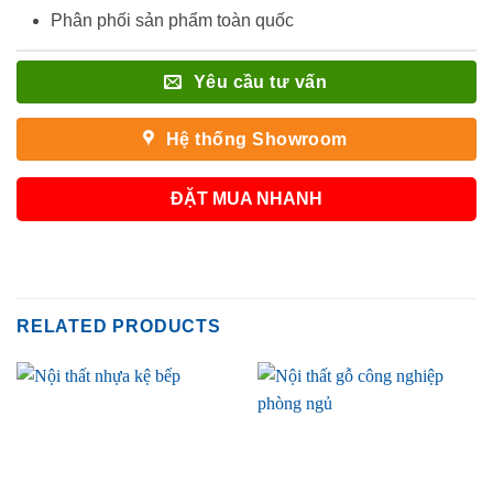
Phân phối sản phẩm toàn quốc
Yêu cầu tư vấn
Hệ thống Showroom
ĐẶT MUA NHANH
RELATED PRODUCTS