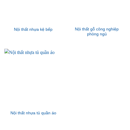
Nội thất gỗ công nghiệp
Nội thất nhựa kệ bếp
phòng ngủ
Nội thất nhựa tủ quần áo