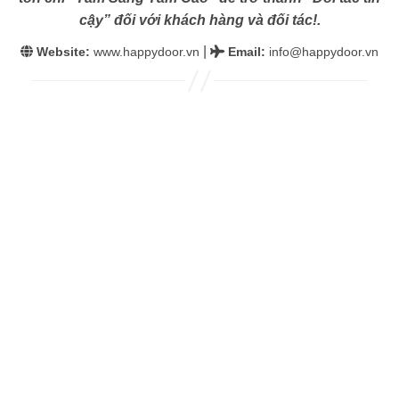
cậy” đối với khách hàng và đối tác!.
|
Website:
www.happydoor.vn
Email
:
info@happydoor.vn