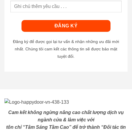
Đăng ký để được gọi lại tư vấn & nhận những ưu đãi mới
nhất. Chúng tôi cam kết các thông tin sẽ được bảo mật
tuyệt đối.
Cam kết không ngừng nâng cao chất lượng dịch vụ
ngành cửa & làm việc với
tôn chỉ “Tâm Sáng Tầm Cao” để trở thành “Đối tác tin