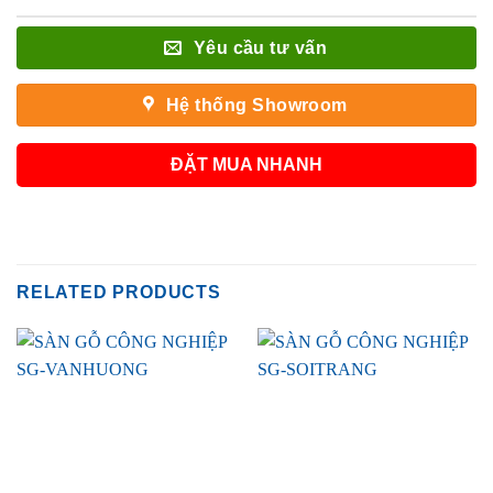
Yêu cầu tư vấn
Hệ thống Showroom
ĐẶT MUA NHANH
RELATED PRODUCTS