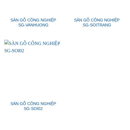
SÀN GỖ CÔNG NGHIỆP
SÀN GỖ CÔNG NGHIỆP
SG-VANHUONG
SG-SOITRANG
SÀN GỖ CÔNG NGHIỆP
SG-SOI02