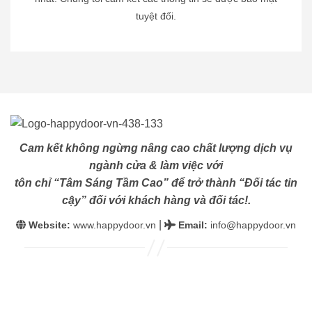
tuyệt đối.
Cam kết không ngừng nâng cao chất lượng dịch vụ
ngành cửa & làm việc với
tôn chỉ “Tâm Sáng Tầm Cao” để trở thành “Đối tác tin
cậy” đối với khách hàng và đối tác!.
|
Website:
www.happydoor.vn
Email
:
info@happydoor.vn