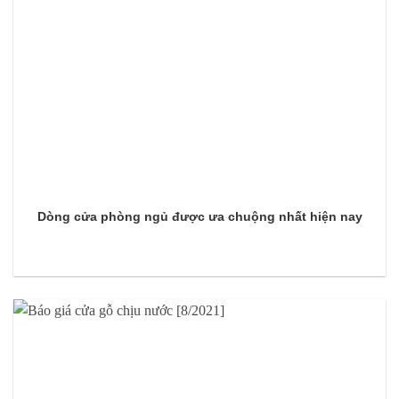
Dòng cửa phòng ngủ được ưa chuộng nhất hiện nay