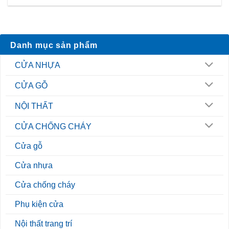
Danh mục sản phẩm
CỬA NHỰA
CỬA GỖ
NỘI THẤT
CỬA CHỐNG CHÁY
Cửa gỗ
Cửa nhựa
Cửa chống cháy
Phụ kiện cửa
Nội thất trang trí