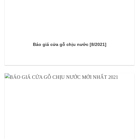
Báo giá cửa gỗ chịu nước [8/2021]