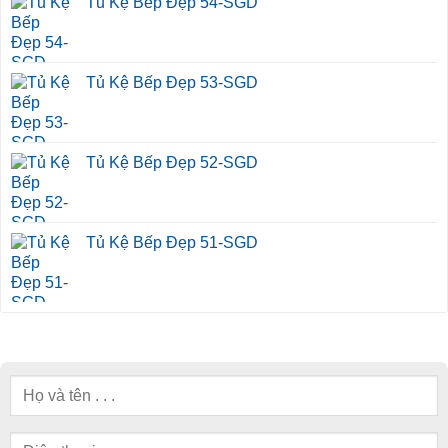
Tủ Kệ Bếp Đẹp 54-SGD
Tủ Kệ Bếp Đẹp 53-SGD
Tủ Kệ Bếp Đẹp 52-SGD
Tủ Kệ Bếp Đẹp 51-SGD