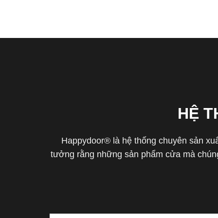
HỆ 
Happydoor® là hệ thống chuyên sản xuất
tưởng rằng những sản phẩm cửa mà chúng 