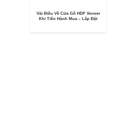
Vài Điều Về Cửa Gỗ HDF Veneer
Khi Tiến Hành Mua – Lắp Đặt