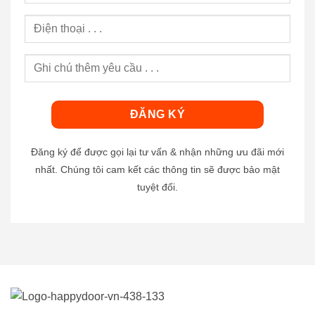
Đăng ký để được gọi lại tư vấn & nhận những ưu đãi mới
nhất. Chúng tôi cam kết các thông tin sẽ được bảo mật
tuyệt đối.