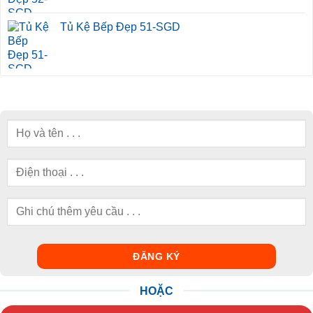
Tủ Kệ Bếp Đẹp 51-SGD
HOẶC