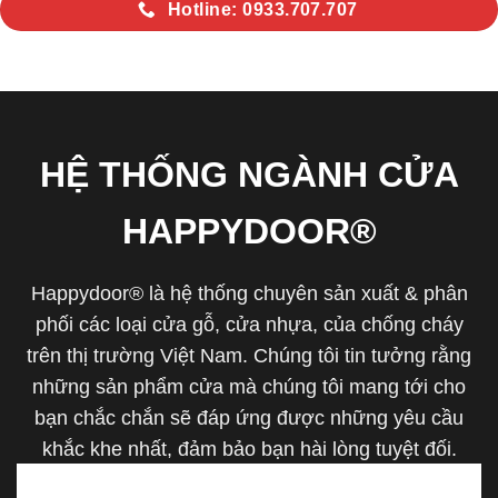
Hotline: 0933.707.707
HỆ THỐNG NGÀNH CỬA
HAPPYDOOR®
Happydoor® là hệ thống chuyên sản xuất & phân
phối các loại cửa gỗ, cửa nhựa, của chống cháy
trên thị trường Việt Nam. Chúng tôi tin tưởng rằng
những sản phẩm cửa mà chúng tôi mang tới cho
bạn chắc chắn sẽ đáp ứng được những yêu cầu
khắc khe nhất, đảm bảo bạn hài lòng tuyệt đối.