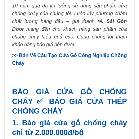
10 năm qua đã tin tưởng sử dụng sản phẩm cửa
chống cháy của chúng tôi. Luôn lấy phương châm
chất lượng hàng đầu – giá thành rẻ.
Sài Gòn
Door
mang đến cho khách hàng sản phẩm cửa
chống cháy hiệu quả cao. Cùng chúng tôi tham
khảo bảng báo giá bên dưới!.
>>
Bản Vẽ Cấu Tạo Cửa Gỗ Công Nghiệp Chống
Cháy
BÁO GIÁ CỬA GỖ CHỐNG
CHÁY ✅ BÁO GIÁ CỬA THÉP
CHỐNG CHÁY
1. Báo giá cửa gỗ chống cháy
chỉ từ 2.000.000đ/bộ