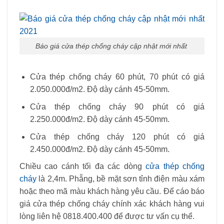
Báo giá cửa thép chống cháy cập nhật mới nhất
Cửa thép chống cháy 60 phút, 70 phút có giá
2.050.000đ/m2. Độ dày cánh 45-50mm.
Cửa thép chống cháy 90 phút có giá
2.250.000đ/m2. Độ dày cánh 45-50mm.
Cửa thép chống cháy 120 phút có giá
2.450.000đ/m2. Độ dày cánh 45-50mm.
Chiều cao cánh tối đa các dòng
cửa thép chống
cháy
là 2,4m. Phẵng, bề mặt sơn tỉnh điện màu xám
hoặc theo mã màu khách hàng yêu cầu. Để cáo báo
giá cửa thép chống cháy chính xác khách hàng vui
lòng liên hệ 0818.400.400 để được tư vấn cụ thể.