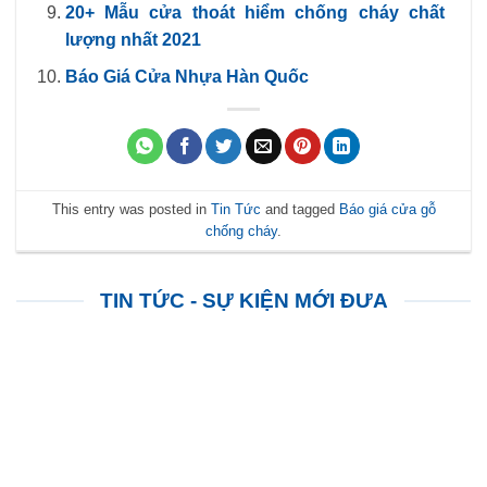
20+ Mẫu cửa thoát hiểm chống cháy chất
lượng nhất 2021
Báo Giá Cửa Nhựa Hàn Quốc
This entry was posted in
Tin Tức
and tagged
Báo giá cửa gỗ
chống cháy
.
TIN TỨC - SỰ KIỆN MỚI ĐƯA