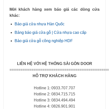
Mời khách hàng xem báo giá các dòng cửa
khác:
Báo giá cửa nhựa Hàn Quốc
Bảng báo giá cửa gỗ | Cửa nhựa cao cấp
Báo giá cửa gỗ công nghiệp HDF
LIÊN HỆ VỚI HỆ THỐNG SÀI GÒN DOOR
=============================================
HỖ TRỢ KHÁCH HÀNG
Hotline 1: 0933.707.707
Hotline 2: 0834.715.715
Hotline 3: 0834.494.494
Hotline 4: 0826.901.901