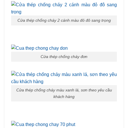
Cửa thép chống cháy 2 cánh màu đỏ đô sang trọng
Cửa thép chống cháy đơn
Cửa thép chống cháy màu xanh lá, sơn theo yêu cầu
khách hàng