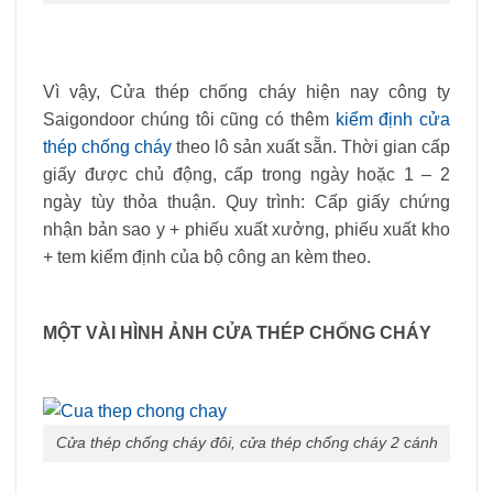
Vì vậy, Cửa thép chống cháy hiện nay công ty
Saigondoor chúng tôi cũng có thêm
kiểm định cửa
thép chống cháy
theo lô sản xuất sẵn. Thời gian cấp
giấy được chủ động, cấp trong ngày hoặc 1 – 2
ngày tùy thỏa thuận. Quy trình: Cấp giấy chứng
nhận bản sao y + phiếu xuất xưởng, phiếu xuất kho
+ tem kiểm định của bộ công an kèm theo.
MỘT VÀI HÌNH ẢNH CỬA THÉP CHỐNG CHÁY
Cửa thép chống cháy đôi, cửa thép chống cháy 2 cánh