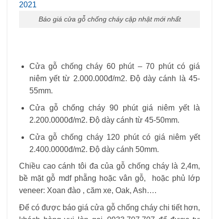
Báo giá cửa gỗ chống cháy cập nhật mới nhất
Cửa gỗ chống cháy 60 phút – 70 phút có giá
niêm yết từ 2.000.000đ/m2. Độ dày cánh là 45-
55mm.
Cửa gỗ chống cháy 90 phút giá niêm yết là
2.200.0000đ/m2. Độ dày cánh từ 45-50mm.
Cửa gỗ chống cháy 120 phút có giá niêm yết
2.400.0000đ/m2. Độ dày cánh 50mm.
Chiều cao cánh tôi đa của gỗ chống cháy là 2,4m,
bề mặt gỗ mdf phẵng hoặc vân gỗ, hoặc phủ lớp
veneer: Xoan đào , căm xe, Oak, Ash….
Để có được báo giá cửa gỗ chống cháy chi tiết hơn,