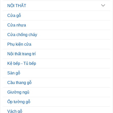
NỘI THẤT
Cửa gỗ
Cửa nhựa
Cửa chống cháy
Phụ kiện cửa
Nội thất trang trí
Kệ bếp - Tủ bếp
Sàn gỗ
Cầu thang gỗ
Giường ngủ
Ốp tường gỗ
Vách gỗ