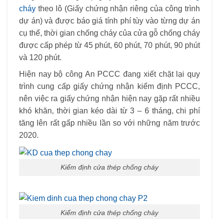
cháy
theo lô (Giấy chứng nhận riêng của công trình
dự án) và được báo giá tính phí tùy vào từng dự án
cụ thể, thời gian chống cháy của cửa gỗ chống cháy
được cấp phép từ 45 phút, 60 phút, 70 phút, 90 phút
và 120 phút.
Hiện nay bộ công An PCCC đang xiết chặt lại quy
trình cung cấp giấy chứng nhận kiểm định PCCC,
nên việc ra giấy chứng nhận hiện nay gặp rất nhiều
khó khăn, thời gian kéo dài từ 3 – 6 tháng, chi phí
tăng lên rất gấp nhiều lần so với những năm trước
2020.
Kiểm định cửa thép chống cháy
Kiểm định cửa thép chống cháy