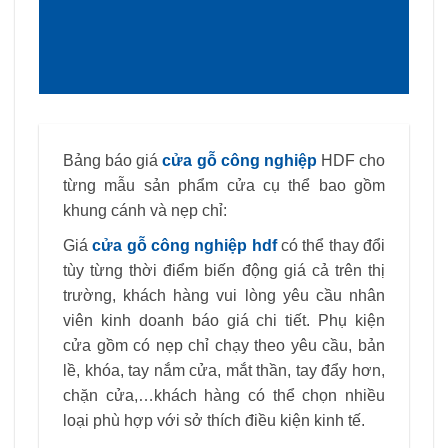
Bảng báo giá
cửa gỗ công nghiệp
HDF cho
từng mẫu sản phẩm cửa cụ thể bao gồm
khung cánh và nẹp chỉ:
Giá
cửa gỗ công nghiệp hdf
có thể thay đổi
tùy từng thời điểm biến động giá cả trên thị
trường, khách hàng vui lòng yêu cầu nhân
viên kinh doanh báo giá chi tiết. Phụ kiện
cửa gồm có nẹp chỉ chạy theo yêu cầu, bản
lề, khóa, tay nắm cửa, mắt thần, tay đẩy hơn,
chặn cửa,…khách hàng có thể chọn nhiều
loại phù hợp với sở thích điều kiện kinh tế.