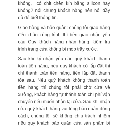
không, có chít chèn kín bằng silicon hay
không? nói chung khách hàng nên hỏi đầy
đủ để biết thông tin.
Giao hàng và bảo quản: chúng tôi giao hàng
đến chân công trình thì bên giao nhận yêu
cầu Quý khách hàng nhận hàng, kiểm tra
trình trạng cửa không bị móp trầy xước.
Sau khi ký nhận yêu cầu quý khách thanh
toán tiền hàng, nếu quý khách có lắp đặt thì
chỉ thanh toán tiền hàng, tiền lắp đặt thanh
tóa sau. Nếu quý khách không thanh toán
tiền hàng thì chúng tôi phải chở cửa về
xưởng, khách hàng tự thánh toán chi phí vận
chuyển nếu muốn nhận lại cửa. Sau khi nhận
cửa quý khách hàng vui lòng bảo quản đúng
cách, chúng tôi sẽ không chịu trách nhiệm
nếu quý khách bảo quản cửa sản phẩm bị