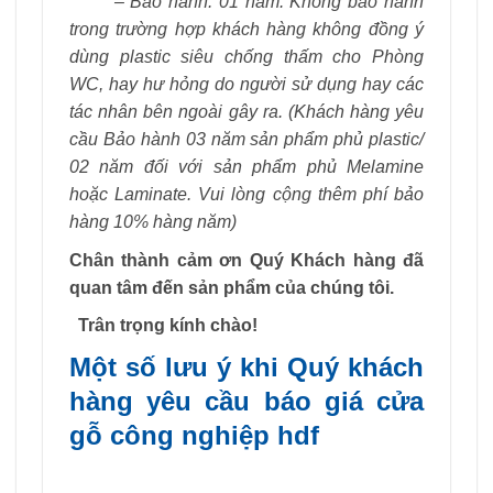
– Bảo hành: 01 năm. Không bảo hành
trong trường hợp khách hàng không đồng ý
dùng plastic siêu chống thấm cho Phòng
WC, hay hư hỏng do người sử dụng hay các
tác nhân bên ngoài gây ra. (Khách hàng yêu
cầu Bảo hành 03 năm sản phẩm phủ plastic/
02 năm đối với sản phẩm phủ Melamine
hoặc Laminate. Vui lòng cộng thêm phí bảo
hàng 10% hàng năm)
Chân thành cảm ơn Quý Khách hàng đã
quan tâm đến sản phẩm của chúng tôi.
Trân trọng kính chào!
Một số lưu ý khi Quý khách
hàng yêu cầu
báo giá cửa
gỗ công nghiệp hdf