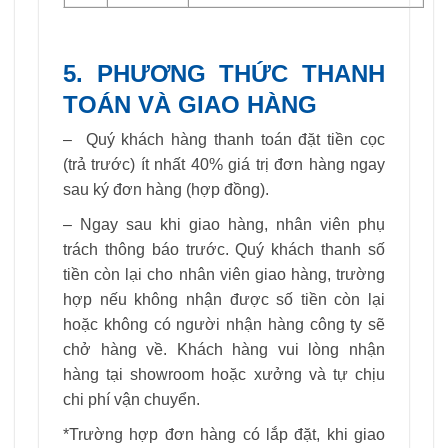
5. PHƯƠNG THỨC THANH
TOÁN VÀ GIAO HÀNG
– Quý khách hàng thanh toán đặt tiền cọc
(trả trước) ít nhất 40% giá trị đơn hàng ngay
sau ký đơn hàng (hợp đồng).
– Ngay sau khi giao hàng, nhân viên phụ
trách thông báo trước. Quý khách thanh số
tiền còn lại cho nhân viên giao hàng, trường
hợp nếu không nhận được số tiền còn lại
hoặc không có người nhận hàng công ty sẽ
chở hàng về. Khách hàng vui lòng nhận
hàng tại showroom hoặc xưởng và tự chịu
chi phí vận chuyển.
*Trường hợp đơn hàng có lắp đặt, khi giao