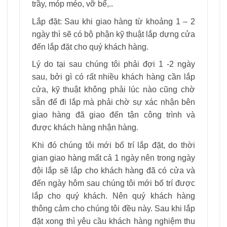
trầy, móp méo, vỡ bể,..
Lắp đặt: Sau khi giao hàng từ khoảng 1 – 2
ngày thì sẽ có bộ phận kỹ thuật lắp dựng cửa
đến lắp đặt cho quý khách hàng.
Lý do tại sau chúng tôi phải đợi 1 -2 ngày
sau, bởi gì có rất nhiều khách hàng cần lắp
cửa, kỹ thuật không phải lúc nào cũng chờ
sẵn để đi lắp mà phải chờ sự xác nhận bên
giao hàng đã giao đến tận công trình và
được khách hàng nhận hàng.
Khi đó chúng tôi mới bố trí lắp đặt, do thời
gian giao hàng mất cả 1 ngày nên trong ngày
đội lắp sẽ lắp cho khách hàng đã có cửa và
đến ngày hôm sau chúng tôi mới bố trí được
lắp cho quý khách. Nên quý khách hàng
thông cảm cho chúng tôi đều này. Sau khi lắp
đặt xong thì yêu cầu khách hàng nghiệm thu