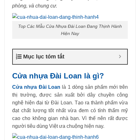
phòng, và chung cư.
Top Các Mẫu Cửa Nhựa Đài Loan Đang Thịnh Hành
Hiện Nay
Mục lục tóm tắt
Cửa nhựa Đài Loan là gì?
Cửa nhựa Đài Loan
là 1 dòng sản phẩm mới trên
thị trường, được sản xuất bởi dây chuyền công
nghệ hiện đại từ Đài Loan. Tạo ra thành phẩm vừa
đạt chất lượng tốt nhất vừa đem có tính thẩm mỹ
cao cho không gian nhà bạn. Vì thế nên rất được
người tiêu dùng Việt ưa chuộng hiện nay.