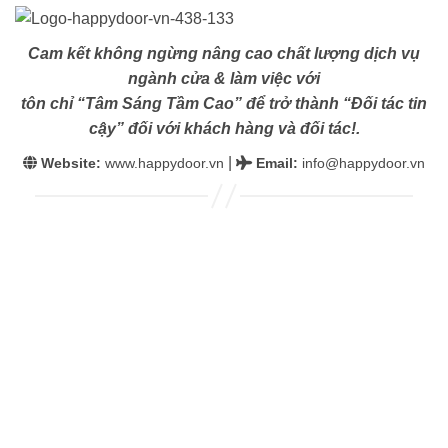
Cam kết không ngừng nâng cao chất lượng dịch vụ
ngành cửa & làm việc với
tôn chỉ “Tâm Sáng Tầm Cao” để trở thành “Đối tác tin
cậy” đối với khách hàng và đối tác!.
|
Website:
www.happydoor.vn
Email
:
info@happydoor.vn