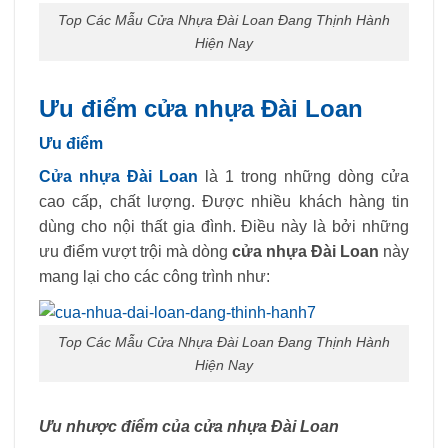
Top Các Mẫu Cửa Nhựa Đài Loan Đang Thịnh Hành
Hiện Nay
Ưu điểm cửa nhựa Đài Loan
Ưu điểm
Cửa nhựa Đài Loan
là 1 trong những dòng cửa
cao cấp, chất lượng. Được nhiều khách hàng tin
dùng cho nội thất gia đình. Điều này là bởi những
ưu điểm vượt trội mà dòng
cửa nhựa Đài Loan
này
mang lại cho các công trình như:
Top Các Mẫu Cửa Nhựa Đài Loan Đang Thịnh Hành
Hiện Nay
Ưu nhược điểm của cửa nhựa Đài Loan