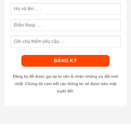
Đăng ký để được gọi lại tư vấn & nhận những ưu đãi mới
nhất. Chúng tôi cam kết các thông tin sẽ được bảo mật
tuyệt đối.