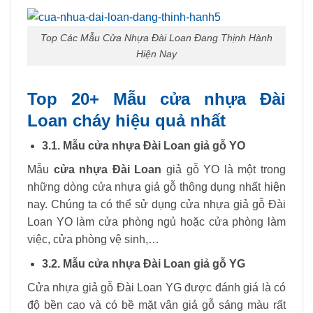
Top Các Mẫu Cửa Nhựa Đài Loan Đang Thịnh Hành
Hiện Nay
Top 20+ Mẫu cửa nhựa Đài
Loan cháy hiệu quả nhất
3.1. Mẫu cửa nhựa Đài Loan giả gỗ YO
Mẫu
cửa nhựa Đài Loan
giả gỗ YO là một trong
những dòng cửa nhựa giả gỗ thông dụng nhất hiện
nay. Chúng ta có thể sử dụng cửa nhựa giả gỗ Đài
Loan YO làm cửa phòng ngủ hoặc cửa phòng làm
việc, cửa phòng vệ sinh,…
3.2. Mẫu cửa nhựa Đài Loan giả gỗ YG
Cửa nhựa giả gỗ Đài Loan YG được đánh giá là có
độ bền cao và có bề mặt vân giả gỗ sáng màu rất