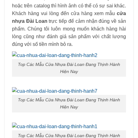
hoặc trên catalog thì hình ảnh có thể có sự sai khác.
Khách hàng vui lòng đến cửa hàng xem mẫu
cửa
nhựa Đài Loan
trực tiếp để cảm nhận đúng về sản
phẩm. Chúng tôi luôn mong muốn khách hàng hài
lòng cũng như đánh giá sản phẩm với chất lượng
đúng với số tiền mình bỏ ra.
Top Các Mẫu Cửa Nhựa Đài Loan Đang Thịnh Hành
Hiện Nay
Top Các Mẫu Cửa Nhựa Đài Loan Đang Thịnh Hành
Hiện Nay
Top Các Mẫu Cửa Nhựa Đài Loan Đang Thịnh Hành