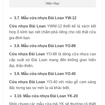
Hiện Nay
3.7. Mẫu cửa nhựa Đài Loan YW-12
Cửa nhựa Đài Loan
YWW-12 thiết kế lá xách kết
hợp ô kính tạo nét chấm phá riêng cho nội thất cửa
gia đình bạn.
3.8. Mẫu cửa nhựa Đài Loan YO-88
Cửa nhựa Đài Loan
YO-88 là dòng cửa nhựa cao
cấp xuất xứ Đài Loan mang đến không gian hiện
đại, thân thiện.
3.9. Mẫu cửa nhựa Đài Loan YO-40
Cửa nhựa Đài Loan
YO-40 với màu gỗ cam sáng
đặc trưng tạo sự mới lạ và khác biệt.
3.10. Mẫu cửa nhựa Đài Loan YK-20
Nhìn chung các mẫu cửa mã YK sẽ thường có thiết