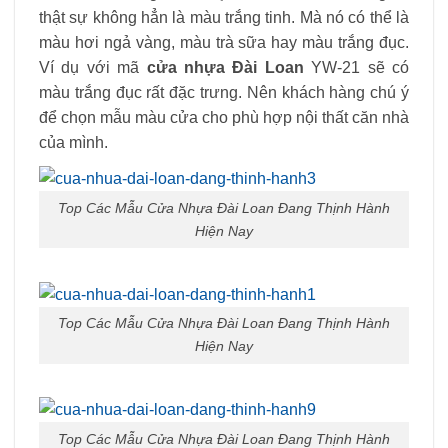
thật sự không hẳn là màu trắng tinh. Mà nó có thể là
màu hơi ngả vàng, màu trà sữa hay màu trắng đục.
Ví dụ với mã
cửa nhựa Đài Loan
YW-21 sẽ có
màu trắng đục rất đặc trưng. Nên khách hàng chú ý
để chọn mẫu màu cửa cho phù hợp nội thất căn nhà
của mình.
Top Các Mẫu Cửa Nhựa Đài Loan Đang Thịnh Hành
Hiện Nay
Top Các Mẫu Cửa Nhựa Đài Loan Đang Thịnh Hành
Hiện Nay
Top Các Mẫu Cửa Nhựa Đài Loan Đang Thịnh Hành