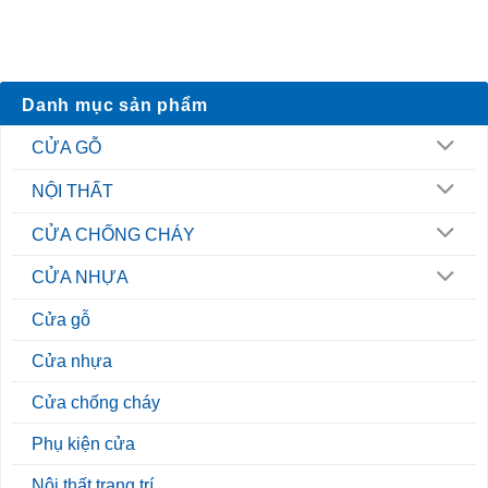
Danh mục sản phẩm
CỬA GỖ
NỘI THẤT
CỬA CHỐNG CHÁY
CỬA NHỰA
Cửa gỗ
Cửa nhựa
Cửa chống cháy
Phụ kiện cửa
Nội thất trang trí