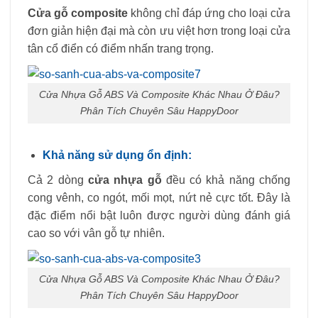
Cửa gỗ composite
không chỉ đáp ứng cho loại cửa
đơn giản hiện đại mà còn ưu việt hơn trong loại cửa
tân cổ điển có điểm nhấn trang trọng.
Cửa Nhựa Gỗ ABS Và Composite Khác Nhau Ở Đâu?
Phân Tích Chuyên Sâu HappyDoor
Khả năng sử dụng ổn định:
Cả 2 dòng
cửa nhựa gỗ
đều có khả năng chống
cong vênh, co ngót, mối mọt, nứt nẻ cực tốt. Đây là
đặc điểm nổi bật luôn được người dùng đánh giá
cao so với vân gỗ tự nhiên.
Cửa Nhựa Gỗ ABS Và Composite Khác Nhau Ở Đâu?
Phân Tích Chuyên Sâu HappyDoor