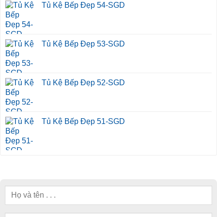
Tủ Kệ Bếp Đẹp 54-SGD
Tủ Kệ Bếp Đẹp 53-SGD
Tủ Kệ Bếp Đẹp 52-SGD
Tủ Kệ Bếp Đẹp 51-SGD