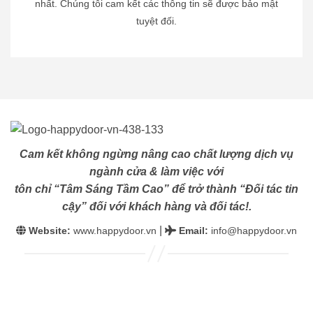
nhất. Chúng tôi cam kết các thông tin sẽ được bảo mật
tuyệt đối.
Cam kết không ngừng nâng cao chất lượng dịch vụ
ngành cửa & làm việc với
tôn chỉ “Tâm Sáng Tầm Cao” để trở thành “Đối tác tin
cậy” đối với khách hàng và đối tác!.
|
Website:
www.happydoor.vn
Email
:
info@happydoor.vn