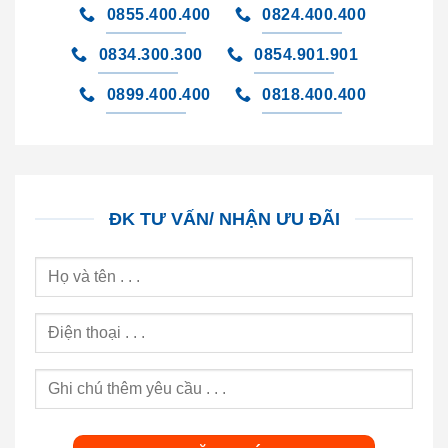
0855.400.400
0824.400.400
0834.300.300
0854.901.901
0899.400.400
0818.400.400
ĐK TƯ VẤN/ NHẬN ƯU ĐÃI