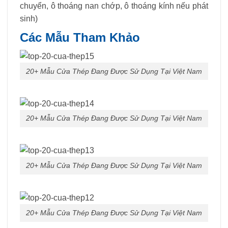
chuyển, ô thoáng nan chớp, ô thoáng kính nếu phát
sinh)
Các Mẫu Tham Khảo
20+ Mẫu Cửa Thép Đang Được Sử Dụng Tại Việt Nam
20+ Mẫu Cửa Thép Đang Được Sử Dụng Tại Việt Nam
20+ Mẫu Cửa Thép Đang Được Sử Dụng Tại Việt Nam
20+ Mẫu Cửa Thép Đang Được Sử Dụng Tại Việt Nam