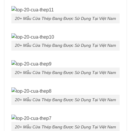
20+ Mẫu Cửa Thép Đang Được Sử Dụng Tại Việt Nam
20+ Mẫu Cửa Thép Đang Được Sử Dụng Tại Việt Nam
20+ Mẫu Cửa Thép Đang Được Sử Dụng Tại Việt Nam
20+ Mẫu Cửa Thép Đang Được Sử Dụng Tại Việt Nam
20+ Mẫu Cửa Thép Đang Được Sử Dụng Tại Việt Nam