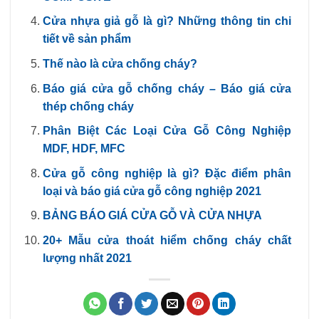
Cửa nhựa giả gỗ là gì? Những thông tin chi
tiết về sản phẩm
Thế nào là cửa chống cháy?
Báo giá cửa gỗ chống cháy – Báo giá cửa
thép chống cháy
Phân Biệt Các Loại Cửa Gỗ Công Nghiệp
MDF, HDF, MFC
Cửa gỗ công nghiệp là gì? Đặc điểm phân
loại và báo giá cửa gỗ công nghiệp 2021
BẢNG BÁO GIÁ CỬA GỖ VÀ CỬA NHỰA
20+ Mẫu cửa thoát hiểm chống cháy chất
lượng nhất 2021