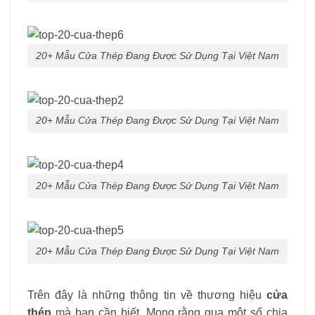
20+ Mẫu Cửa Thép Đang Được Sử Dụng Tại Việt Nam
20+ Mẫu Cửa Thép Đang Được Sử Dụng Tại Việt Nam
20+ Mẫu Cửa Thép Đang Được Sử Dụng Tại Việt Nam
20+ Mẫu Cửa Thép Đang Được Sử Dụng Tại Việt Nam
Trên đây là những thông tin về thương hiệu
cửa
thép
mà bạn cần biết. Mong rằng qua một số chia