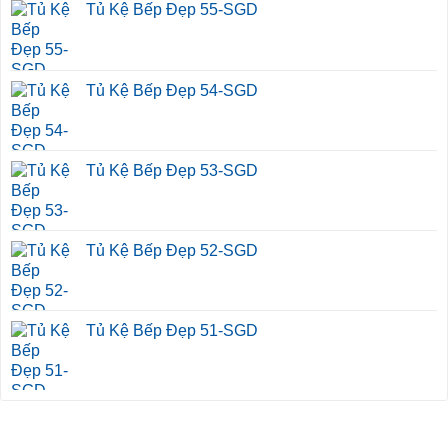
Tủ Kệ Bếp Đẹp 55-SGD
Tủ Kệ Bếp Đẹp 54-SGD
Tủ Kệ Bếp Đẹp 53-SGD
Tủ Kệ Bếp Đẹp 52-SGD
Tủ Kệ Bếp Đẹp 51-SGD