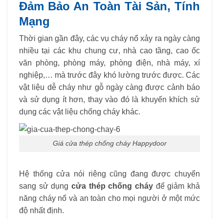
Đảm Bảo An Toàn Tài Sản, Tính
Mạng
Thời gian gần đây, các vụ cháy nổ xảy ra ngày càng
nhiều tại các khu chung cư, nhà cao tầng, cao ốc
văn phòng, phòng máy, phòng điện, nhà máy, xí
nghiệp,… mà trước đây khó lường trước được. Các
vật liệu dễ cháy như gỗ ngày càng được cảnh báo
và sử dụng ít hơn, thay vào đó là khuyến khích sử
dụng các vật liệu chống cháy khác.
Giá cửa thép chống cháy Happydoor
Hệ thống cửa nói riêng cũng đang được chuyển
sang sử dụng
cửa thép chống cháy
để giảm khả
năng cháy nổ và an toàn cho mọi người ở một mức
độ nhất định.