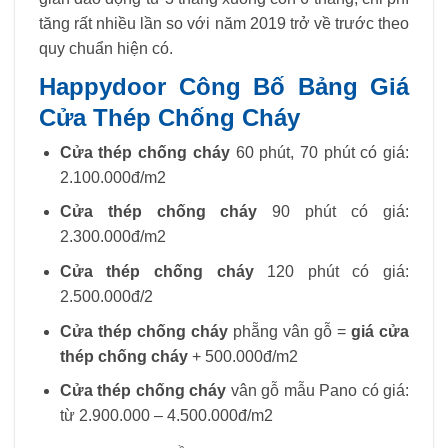
tăng rất nhiều lần so với năm 2019 trở về trước theo
quy chuẩn hiện có.
Happydoor Công Bố Bảng Giá
Cửa Thép Chống Cháy
Cửa thép chống cháy
60 phút, 70 phút có giá:
2.100.000đ/m2
Cửa thép chống cháy
90 phút có giá:
2.300.000đ/m2
Cửa thép chống cháy
120 phút có giá:
2.500.000đ/2
Cửa thép chống cháy
phẵng vân gỗ =
giá cửa
thép chống cháy
+ 500.000đ/m2
Cửa thép chống cháy
vân gỗ mẫu Pano có giá:
từ 2.900.000 – 4.500.000đ/m2