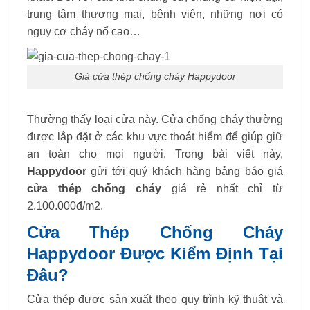
trung tâm thương mại, bệnh viện, những nơi có
nguy cơ cháy nổ cao…
Giá cửa thép chống cháy Happydoor
Thường thấy loại cửa này. Cửa chống cháy thường
được lắp đặt ở các khu vực thoát hiểm để giúp giữ
an toàn cho mọi người. Trong bài viết này,
Happydoor
gửi tới quý khách hàng bảng báo giá
cửa thép chống cháy
giá rẻ nhất chỉ từ
2.100.000đ/m2.
Cửa Thép Chống Cháy
Happydoor Được Kiểm Định Tại
Đâu?
Cửa thép được sản xuất theo quy trình kỹ thuật và