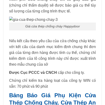
(chứng chỉ thẩm duyệt) sẽ được báo giá cụ thể tùy
số lượng của từng công trình thực tế.
Giá cửa thép chống cháy Happydoor
Nếu kết cấu theo yêu cầu của cửa chống cháy khác
với kết cấu của danh mục kiểm định chung thì đơn
giá của từng đơn hàng được tính cụ thể, chứng chỉ
kiểm định của lô công trình này chỉ được xuất trình
theo mẫu chung của sở
Được Cục PCCC và CNCH
cấp cho công ty.
Chứng chỉ kiểm tra hàng loạt của công ty WIN có
sẵn: 70 phút và 90 phút
Bảng Báo Giá Phụ Kiện Cửa
Thép Chống Cháy, Cửa Thép An