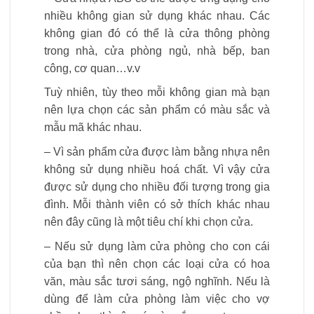
nhiều không gian sử dụng khác nhau. Các
không gian đó có thể là cửa thông phòng
trong nhà, cửa phòng ngủ, nhà bếp, ban
công, cơ quan…v.v
Tuỳ nhiên, tùy theo mỗi không gian mà bạn
nên lựa chọn các sản phẩm có màu sắc và
mẫu mã khác nhau.
– Vì sản phẩm cửa được làm bằng nhựa nên
không sử dụng nhiều hoá chất. Vì vậy cửa
được sử dụng cho nhiều đối tượng trong gia
đình. Mỗi thành viên có sở thích khác nhau
nên đây cũng là một tiêu chí khi chọn cửa.
– Nếu sử dụng làm cửa phòng cho con cái
của bạn thì nên chọn các loại cửa có hoa
văn, màu sắc tươi sáng, ngộ nghĩnh. Nếu là
dùng để làm cửa phòng làm việc cho vợ