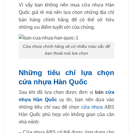
Vì vậy bạn không nên mua cửa nhựa Hàn
Quốc giá rẻ mà nên lựa chọn những địa chỉ
bán hàng chính hãng để có thể sở hữu
những ưu điểm tuyệt vời của chúng.
Cửa nhựa chính hãng sẽ có nhiều màu sắc để
bạn thoải mái lựa chọn
Những tiêu chí lựa chọn
cửa nhựa Hàn Quốc
Sau khi đã lựa chọn được đơn vị
bán
cửa
nhựa Hàn Quốc
uy tín, bạn nên dựa vào
những tiêu chí sau để chọn
cửa nhựa
ABS
Hàn Quốc phù hợp với không gian của căn
nhà mình:
– Cửa nhựa ABS có thể được ứng dụng cho