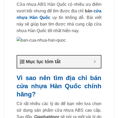
Cửa nhựa ABS Hàn Quốc có nhiều ưu điểm
vượt trội nhưng để tìm được địa chỉ
bán
cửa
nhựa Hàn Quốc
uy tín không dễ. Bài viết
này sẽ giúp bạn tìm được nhà cung cấp cửa
nhựa Hàn Quốc tốt nhất hiện nay.
Mục lục tóm tắt
Vì sao nên tìm địa chỉ bán
cửa nhựa Hàn Quốc chính
hãng?
Có rất nhiều các lý do để bạn nên lựa chọn
sử dụng sản phẩm cửa nhựa ABS cao cấp.
Sau đây,
Giaphatdoor
sẽ nói ra một vài lý do