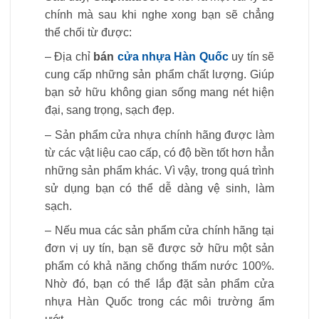
chính mà sau khi nghe xong bạn sẽ chẳng
thể chối từ được:
– Địa chỉ
bán
cửa nhựa Hàn Quốc
uy tín sẽ
cung cấp những sản phẩm chất lượng. Giúp
bạn sở hữu không gian sống mang nét hiện
đại, sang trọng, sạch đẹp.
– Sản phẩm cửa nhựa chính hãng được làm
từ các vật liệu cao cấp, có độ bền tốt hơn hẳn
những sản phẩm khác. Vì vậy, trong quá trình
sử dụng bạn có thể dễ dàng vệ sinh, làm
sạch.
– Nếu mua các sản phẩm cửa chính hãng tại
đơn vị uy tín, bạn sẽ được sở hữu một sản
phẩm có khả năng chống thấm nước 100%.
Nhờ đó, bạn có thể lắp đặt sản phẩm cửa
nhựa Hàn Quốc trong các môi trường ẩm