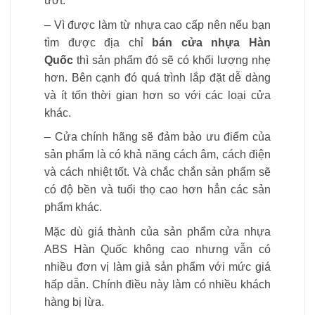
ướt.
– Vì được làm từ nhựa cao cấp nên nếu bạn
tìm được địa chỉ
bán cửa nhựa Hàn
Quốc
thì sản phẩm đó sẽ có khối lượng nhẹ
hơn. Bên cạnh đó quá trình lắp đặt dễ dàng
và ít tốn thời gian hơn so với các loại cửa
khác.
– Cửa chính hãng sẽ đảm bảo ưu điểm của
sản phẩm là có khả năng cách âm, cách điện
và cách nhiệt tốt. Và chắc chắn sản phẩm sẽ
có độ bền và tuổi thọ cao hơn hẳn các sản
phẩm khác.
Mặc dù giá thành của sản phẩm cửa nhựa
ABS Hàn Quốc không cao nhưng vẫn có
nhiều đơn vị làm giả sản phẩm với mức giá
hấp dẫn. Chính điều này làm có nhiều khách
hàng bị lừa.