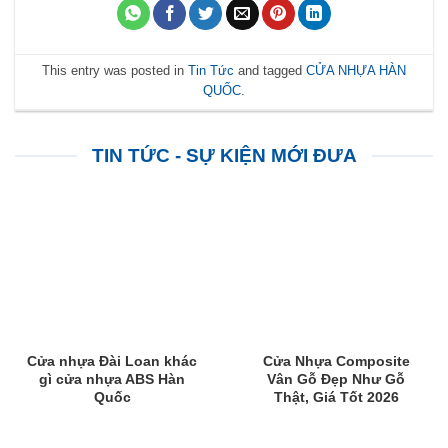
This entry was posted in
Tin Tức
and tagged
CỬA NHỰA HÀN
QUỐC
.
TIN TỨC - SỰ KIỆN MỚI ĐƯA
Cửa nhựa Đài Loan khác
Cửa Nhựa Composite
gì cửa nhựa ABS Hàn
Vân Gỗ Đẹp Như Gỗ
Quốc
Thật, Giá Tốt 2026