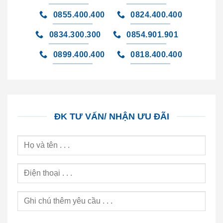
0855.400.400
0824.400.400
0834.300.300
0854.901.901
0899.400.400
0818.400.400
ĐK TƯ VẤN/ NHẬN ƯU ĐÃI