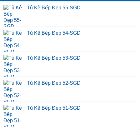
Tủ Kệ Bếp Đẹp 55-SGD
Tủ Kệ Bếp Đẹp 54-SGD
Tủ Kệ Bếp Đẹp 53-SGD
Tủ Kệ Bếp Đẹp 52-SGD
Tủ Kệ Bếp Đẹp 51-SGD