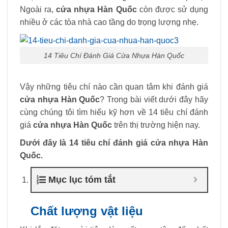
Ngoài ra,
cửa nhựa Hàn Quốc
còn được sử dụng
nhiều ở các tòa nhà cao tầng do trọng lượng nhẹ.
14 Tiêu Chí Đánh Giá Cửa Nhựa Hàn Quốc
Vậy những tiêu chí nào cần quan tâm khi đánh giá
cửa nhựa Hàn Quốc
? Trong bài viết dưới đây hãy
cùng chúng tôi tìm hiểu kỹ hơn về 14 tiêu chí đánh
giá
cửa nhựa Hàn Quốc
trên thị trường hiện nay.
Dưới đây là 14 tiêu chí đánh giá cửa nhựa Hàn
Quốc.
Mục lục tóm tắt
Chất lượng vật liệu