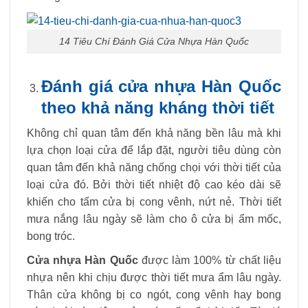
14 Tiêu Chí Đánh Giá Cửa Nhựa Hàn Quốc
Đánh giá cửa nhựa Hàn Quốc
theo khả năng kháng thời tiết
Không chỉ quan tâm đến khả năng bền lâu mà khi
lựa chọn loại cửa để lắp đặt, người tiêu dùng còn
quan tâm đến khả năng chống chọi với thời tiết của
loại cửa đó. Bởi thời tiết nhiệt độ cao kéo dài sẽ
khiến cho tấm cửa bị cong vênh, nứt nẻ. Thời tiết
mưa nắng lâu ngày sẽ làm cho ô cửa bị ẩm mốc,
bong tróc.
Cửa nhựa Hàn Quốc
được làm 100% từ chất liệu
nhựa nên khi chịu được thời tiết mưa ẩm lâu ngày.
Thân cửa không bị co ngót, cong vênh hay bong