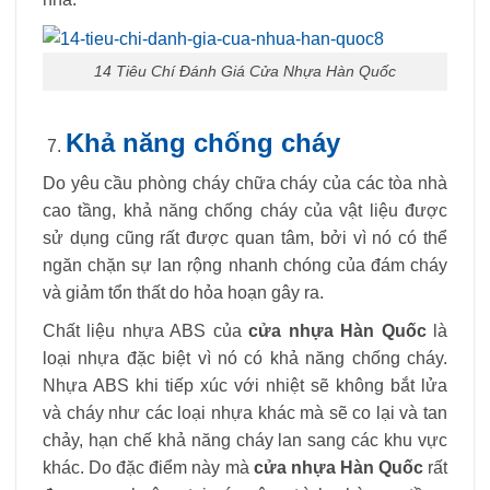
14 Tiêu Chí Đánh Giá Cửa Nhựa Hàn Quốc
Khả năng chống cháy
Do yêu cầu phòng cháy chữa cháy của các tòa nhà
cao tầng, khả năng chống cháy của vật liệu được
sử dụng cũng rất được quan tâm, bởi vì nó có thể
ngăn chặn sự lan rộng nhanh chóng của đám cháy
và giảm tổn thất do hỏa hoạn gây ra.
Chất liệu nhựa ABS của
cửa nhựa Hàn Quốc
là
loại nhựa đặc biệt vì nó có khả năng chống cháy.
Nhựa ABS khi tiếp xúc với nhiệt sẽ không bắt lửa
và cháy như các loại nhựa khác mà sẽ co lại và tan
chảy, hạn chế khả năng cháy lan sang các khu vực
khác. Do đặc điểm này mà
cửa nhựa Hàn Quốc
rất