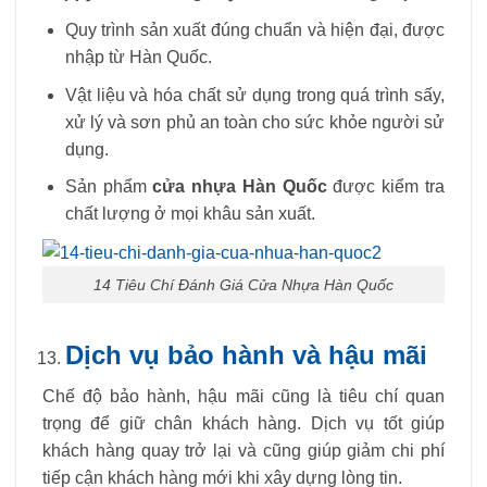
Quy trình sản xuất đúng chuẩn và hiện đại, được
nhập từ Hàn Quốc.
Vật liệu và hóa chất sử dụng trong quá trình sấy,
xử lý và sơn phủ an toàn cho sức khỏe người sử
dụng.
Sản phẩm
cửa nhựa Hàn Quốc
được kiểm tra
chất lượng ở mọi khâu sản xuất.
14 Tiêu Chí Đánh Giá Cửa Nhựa Hàn Quốc
Dịch vụ bảo hành và hậu mãi
Chế độ bảo hành, hậu mãi cũng là tiêu chí quan
trọng để giữ chân khách hàng. Dịch vụ tốt giúp
khách hàng quay trở lại và cũng giúp giảm chi phí
tiếp cận khách hàng mới khi xây dựng lòng tin.