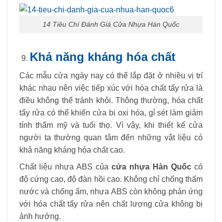
14 Tiêu Chí Đánh Giá Cửa Nhựa Hàn Quốc
Khả năng kháng hóa chất
Các mẫu cửa ngày nay có thể lắp đặt ở nhiều vị trí
khác nhau nên việc tiếp xúc với hóa chất tẩy rửa là
điều không thể tránh khỏi. Thông thường, hóa chất
tẩy rửa có thể khiến cửa bị oxi hóa, gỉ sét làm giảm
tính thẩm mỹ và tuổi thọ. Vì vậy, khi thiết kế cửa
người ta thường quan tâm đến những vật liệu có
khả năng kháng hóa chất cao.
Chất liệu nhựa ABS của
cửa nhựa Hàn Quốc
có
độ cứng cao, độ đàn hồi cao. Không chỉ chống thấm
nước và chống ẩm, nhựa ABS còn không phản ứng
với hóa chất tẩy rửa nên chất lượng cửa không bị
ảnh hưởng.