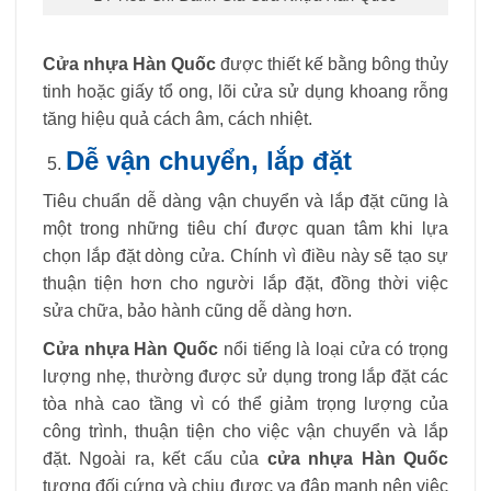
Cửa nhựa Hàn Quốc
được thiết kế bằng bông thủy
tinh hoặc giấy tổ ong, lõi cửa sử dụng khoang rỗng
tăng hiệu quả cách âm, cách nhiệt.
Dễ vận chuyển, lắp đặt
Tiêu chuẩn dễ dàng vận chuyển và lắp đặt cũng là
một trong những tiêu chí được quan tâm khi lựa
chọn lắp đặt dòng cửa. Chính vì điều này sẽ tạo sự
thuận tiện hơn cho người lắp đặt, đồng thời việc
sửa chữa, bảo hành cũng dễ dàng hơn.
Cửa nhựa Hàn Quốc
nổi tiếng là loại cửa có trọng
lượng nhẹ, thường được sử dụng trong lắp đặt các
tòa nhà cao tầng vì có thể giảm trọng lượng của
công trình, thuận tiện cho việc vận chuyển và lắp
đặt. Ngoài ra, kết cấu của
cửa nhựa Hàn Quốc
tương đối cứng và chịu được va đập mạnh nên việc