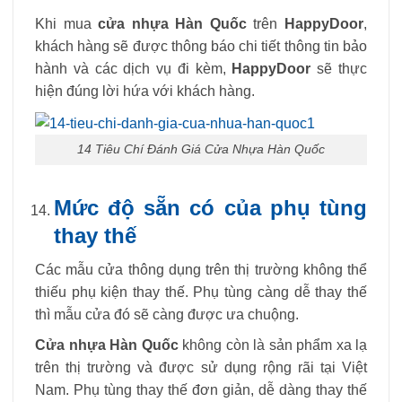
Khi mua
cửa nhựa Hàn Quốc
trên
HappyDoor
,
khách hàng sẽ được thông báo chi tiết thông tin bảo
hành và các dịch vụ đi kèm,
HappyDoor
sẽ thực
hiện đúng lời hứa với khách hàng.
14 Tiêu Chí Đánh Giá Cửa Nhựa Hàn Quốc
Mức độ sẵn có của phụ tùng
thay thế
Các mẫu cửa thông dụng trên thị trường không thể
thiếu phụ kiện thay thế. Phụ tùng càng dễ thay thế
thì mẫu cửa đó sẽ càng được ưa chuộng.
Cửa nhựa Hàn Quốc
không còn là sản phẩm xa lạ
trên thị trường và được sử dụng rộng rãi tại Việt
Nam. Phụ tùng thay thế đơn giản, dễ dàng thay thế