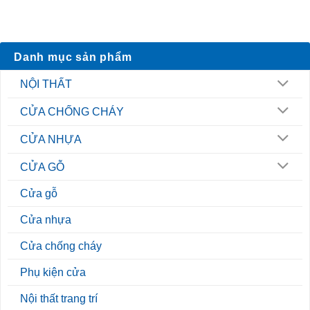
Danh mục sản phẩm
NỘI THẤT
CỬA CHỐNG CHÁY
CỬA NHỰA
CỬA GỖ
Cửa gỗ
Cửa nhựa
Cửa chống cháy
Phụ kiện cửa
Nội thất trang trí