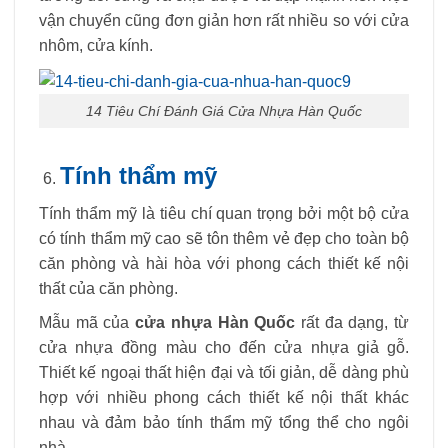
vận chuyển cũng đơn giản hơn rất nhiều so với cửa
nhôm, cửa kính.
14 Tiêu Chí Đánh Giá Cửa Nhựa Hàn Quốc
Tính thẩm mỹ
Tính thẩm mỹ là tiêu chí quan trọng bởi một bộ cửa
có tính thẩm mỹ cao sẽ tôn thêm vẻ đẹp cho toàn bộ
căn phòng và hài hòa với phong cách thiết kế nội
thất của căn phòng.
Mẫu mã của
cửa nhựa Hàn Quốc
rất đa dạng, từ
cửa nhựa đồng màu cho đến cửa nhựa giả gỗ.
Thiết kế ngoại thất hiện đại và tối giản, dễ dàng phù
hợp với nhiều phong cách thiết kế nội thất khác
nhau và đảm bảo tính thẩm mỹ tổng thể cho ngôi
nhà.