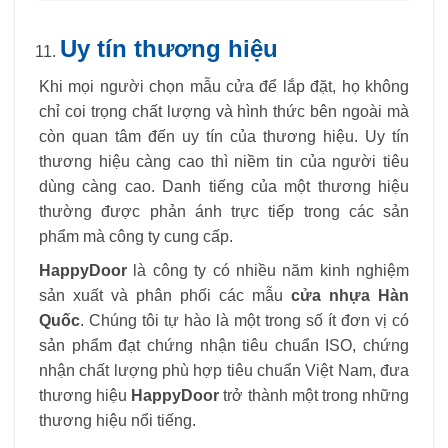
Uy tín thương hiệu
Khi mọi người chọn mẫu cửa để lắp đặt, họ không
chỉ coi trọng chất lượng và hình thức bên ngoài mà
còn quan tâm đến uy tín của thương hiệu. Uy tín
thương hiệu càng cao thì niềm tin của người tiêu
dùng càng cao. Danh tiếng của một thương hiệu
thường được phản ánh trực tiếp trong các sản
phẩm mà công ty cung cấp.
HappyDoor
là công ty có nhiều năm kinh nghiệm
sản xuất và phân phối các mẫu
cửa nhựa Hàn
Quốc
. Chúng tôi tự hào là một trong số ít đơn vị có
sản phẩm đạt chứng nhận tiêu chuẩn ISO, chứng
nhận chất lượng phù hợp tiêu chuẩn Việt Nam, đưa
thương hiệu
HappyDoor
trở thành một trong những
thương hiệu nổi tiếng.