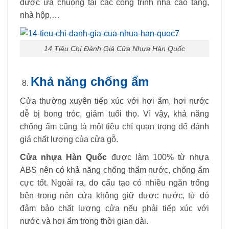
được ưa chuộng tại các công trình nhà cao tầng,
nhà hộp,…
14 Tiêu Chí Đánh Giá Cửa Nhựa Hàn Quốc
Khả năng chống ẩm
Cửa thường xuyên tiếp xúc với hơi ẩm, hơi nước
dễ bị bong tróc, giảm tuổi thọ. Vì vậy, khả năng
chống ẩm cũng là một tiêu chí quan trọng để đánh
giá chất lượng của cửa gỗ.
Cửa nhựa Hàn Quốc
được làm 100% từ nhựa
ABS nên có khả năng chống thấm nước, chống ẩm
cực tốt. Ngoài ra, do cấu tạo có nhiều ngăn trống
bên trong nên cửa không giữ được nước, từ đó
đảm bảo chất lượng cửa nếu phải tiếp xúc với
nước và hơi ẩm trong thời gian dài.