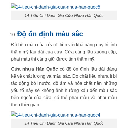
14 Tiêu Chí Đánh Giá Cửa Nhựa Hàn Quốc
Độ ổn định màu sắc
Độ bền màu của cửa đi liền với khả năng duy trì tính
thẩm mỹ lâu dài của cửa. Cửa càng lâu xuống cấp,
phai màu thì càng giữ được tính thẩm mỹ.
Cửa nhựa Hàn Quốc
có độ ổn định lâu dài đáng
kể về chất lượng và màu sắc. Do chất liệu nhựa ít bị
tác động bởi nước, độ ẩm và hóa chất nên những
yếu tố này sẽ không ảnh hưởng xấu đến màu sắc
bên ngoài của cửa, có thể phai màu và phai màu
theo thời gian.
14 Tiêu Chí Đánh Giá Cửa Nhựa Hàn Quốc