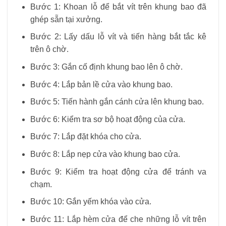
Bước 1: Khoan lỗ để bắt vít trên khung bao đã
ghép sẵn tại xưởng.
Bước 2: Lấy dấu lỗ vít và tiến hàng bắt tắc kê
trên ô chờ.
Bước 3: Gắn cố định khung bao lên ô chờ.
Bước 4: Lắp bản lề cửa vào khung bao.
Bước 5: Tiến hành gắn cánh cửa lên khung bao.
Bước 6: Kiểm tra sơ bộ hoạt động của cửa.
Bước 7: Lắp đặt khóa cho cửa.
Bước 8: Lắp nẹp cửa vào khung bao cửa.
Bước 9: Kiểm tra hoạt động cửa để tránh va
chạm.
Bước 10: Gắn yếm khóa vào cửa.
Bước 11: Lắp hèm cửa để che những lỗ vít trên