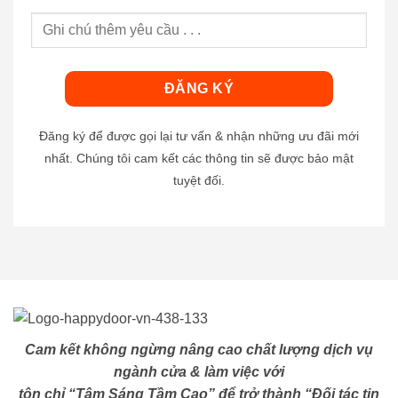
Đăng ký để được gọi lại tư vấn & nhận những ưu đãi mới
nhất. Chúng tôi cam kết các thông tin sẽ được bảo mật
tuyệt đối.
Cam kết không ngừng nâng cao chất lượng dịch vụ
ngành cửa & làm việc với
tôn chỉ “Tâm Sáng Tầm Cao” để trở thành “Đối tác tin