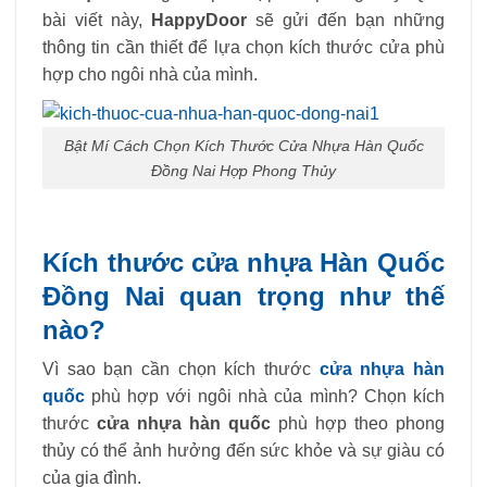
bài viết này,
HappyDoor
sẽ gửi đến bạn những
thông tin cần thiết để lựa chọn kích thước cửa phù
hợp cho ngôi nhà của mình.
Bật Mí Cách Chọn Kích Thước Cửa Nhựa Hàn Quốc
Đồng Nai Hợp Phong Thủy
Kích thước cửa nhựa Hàn Quốc
Đồng Nai quan trọng như thế
nào?
Vì sao bạn cần chọn kích thước
cửa nhựa hàn
quốc
phù hợp với ngôi nhà của mình? Chọn kích
thước
cửa nhựa hàn quốc
phù hợp theo phong
thủy có thể ảnh hưởng đến sức khỏe và sự giàu có
của gia đình.