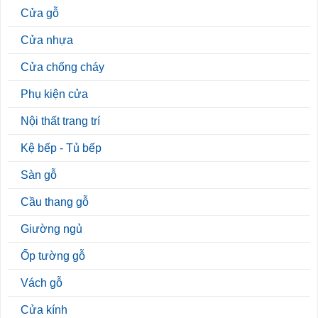
Cửa gỗ
Cửa nhựa
Cửa chống cháy
Phụ kiện cửa
Nội thất trang trí
Kệ bếp - Tủ bếp
Sàn gỗ
Cầu thang gỗ
Giường ngủ
Ốp tường gỗ
Vách gỗ
Cửa kính