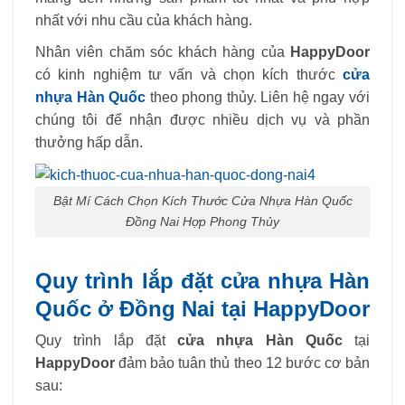
nhất với nhu cầu của khách hàng.
Nhân viên chăm sóc khách hàng của
HappyDoor
có kinh nghiệm tư vấn và chọn kích thước
cửa
nhựa Hàn Quốc
theo phong thủy. Liên hệ ngay với
chúng tôi để nhận được nhiều dịch vụ và phần
thưởng hấp dẫn.
Bật Mí Cách Chọn Kích Thước Cửa Nhựa Hàn Quốc
Đồng Nai Hợp Phong Thủy
Quy trình lắp đặt cửa nhựa Hàn
Quốc ở Đồng Nai tại HappyDoor
Quy trình lắp đặt
cửa nhựa Hàn Quốc
tại
HappyDoor
đảm bảo tuân thủ theo 12 bước cơ bản
sau: