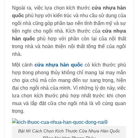
Ngoài ra, việc lựa chọn kích thước
cửa nhựa hàn
quốc
phù hợp với kiến ​​trúc và nhu cầu sử dụng của
ngôi nhà cũng góp phần tạo nên tính thẩm mỹ và sự
tiện nghi cho ngôi nhà. Kích thước của
cửa nhựa
hàn quốc
phù hợp với phần còn lại của nội thất
trong nhà và hoàn thiện nội thất tổng thể của ngôi
nhà.
Một cánh
cửa nhựa hàn quốc
có kích thước phù
hợp trong phong thủy không chỉ mang lại may mắn
cho gia chủ mà còn mang đến sự sang trọng, hiện
đại cho ngôi nhà của mình. Vì những lý do này, việc
lựa chọn kích thước phù hợp nhất trước khi chọn
mua và lắp đặt cửa cho ngôi nhà là vô cùng quan
trọng.
Bật Mí Cách Chọn Kích Thước Cửa Nhựa Hàn Quốc