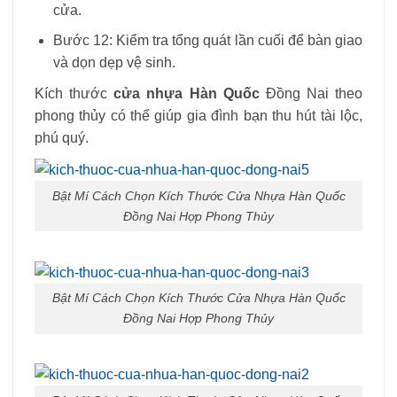
cửa.
Bước 12: Kiểm tra tổng quát lần cuối để bàn giao
và dọn dẹp vệ sinh.
Kích thước
cửa nhựa Hàn Quốc
Đồng Nai theo
phong thủy có thể giúp gia đình bạn thu hút tài lộc,
phú quý.
Bật Mí Cách Chọn Kích Thước Cửa Nhựa Hàn Quốc
Đồng Nai Hợp Phong Thủy
Bật Mí Cách Chọn Kích Thước Cửa Nhựa Hàn Quốc
Đồng Nai Hợp Phong Thủy