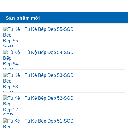
Sản phẩm mới
Tủ Kệ Bếp Đẹp 55-SGD
Tủ Kệ Bếp Đẹp 54-SGD
Tủ Kệ Bếp Đẹp 53-SGD
Tủ Kệ Bếp Đẹp 52-SGD
Tủ Kệ Bếp Đẹp 51-SGD