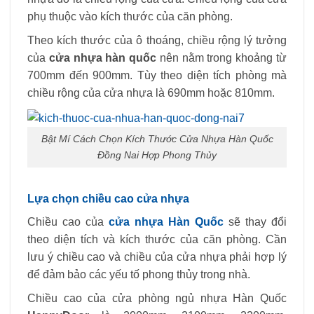
phụ thuộc vào kích thước của căn phòng.
Theo kích thước của ô thoáng, chiều rộng lý tưởng
của
cửa nhựa hàn quốc
nên nằm trong khoảng từ
700mm đến 900mm. Tùy theo diện tích phòng mà
chiều rộng của cửa nhựa là 690mm hoặc 810mm.
Bật Mí Cách Chọn Kích Thước Cửa Nhựa Hàn Quốc
Đồng Nai Hợp Phong Thủy
Lựa chọn chiều cao cửa nhựa
Chiều cao của
cửa nhựa Hàn Quốc
sẽ thay đổi
theo diện tích và kích thước của căn phòng. Cần
lưu ý chiều cao và chiều của cửa nhựa phải hợp lý
để đảm bảo các yếu tố phong thủy trong nhà.
Chiều cao của cửa phòng ngủ nhựa Hàn Quốc