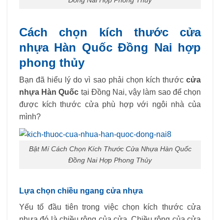
Đồng Nai Hợp Phong Thủy
Cách chọn kích thước cửa
nhựa Hàn Quốc Đồng Nai hợp
phong thủy
Bạn đã hiểu lý do vì sao phải chọn kích thước
cửa
nhựa Hàn Quốc
tại Đồng Nai, vậy làm sao để chọn
được kích thước cửa phù hợp với ngôi nhà của
mình?
Bật Mí Cách Chọn Kích Thước Cửa Nhựa Hàn Quốc
Đồng Nai Hợp Phong Thủy
Lựa chọn chiều ngang cửa nhựa
Yếu tố đầu tiên trong việc chọn kích thước cửa
nhựa đó là chiều rộng của cửa. Chiều rộng của cửa