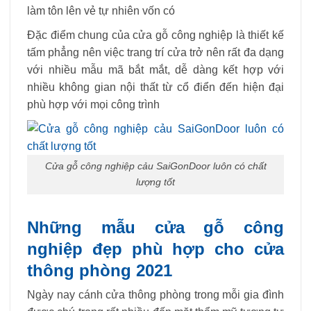
làm tôn lên vẻ tự nhiên vốn có
Đặc điểm chung của cửa gỗ công nghiệp là thiết kế
tấm phẳng nên việc trang trí cửa trở nên rất đa dạng
với nhiều mẫu mã bắt mắt, dễ dàng kết hợp với
nhiều không gian nội thất từ cổ điển đến hiện đại
phù hợp với mọi công trình
Cửa gỗ công nghiệp cảu SaiGonDoor luôn có chất
lượng tốt
Những mẫu cửa gỗ công
nghiệp đẹp phù hợp cho cửa
thông phòng 2021
Ngày nay cánh cửa thông phòng trong mỗi gia đình