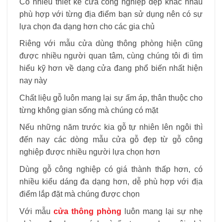
Có nhiều thiết kế cửa công nghiệp đẹp khác nhau
phù hợp với từng địa điểm bạn sử dụng nên có sự
lựa chọn đa dạng hơn cho các gia chủ
Riêng với mẫu cửa dùng thông phòng hiện cũng
được nhiều người quan tâm, cùng chúng tôi đi tìm
hiểu kỹ hơn về dạng cửa đang phổ biến nhất hiện
nay này
Chất liệu gỗ luôn mang lại sự ấm áp, thân thuộc cho
từng không gian sống mà chúng có mặt
Nếu những năm trước kia gỗ tự nhiên lên ngôi thì
đến nay các dòng mẫu cửa gỗ đẹp từ gỗ công
nghiệp được nhiều người lựa chọn hơn
Dùng gỗ công nghiệp có giá thành thấp hơn, có
nhiều kiểu dáng đa dạng hơn, dễ phù hợp với địa
điểm lắp đặt mà chúng được chọn
Với mẫu
cửa thông phòng
luôn mang lại sự nhẹ