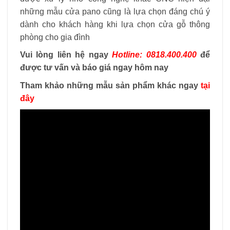
những mẫu cửa pano cũng là lựa chọn đáng chú ý
dành cho khách hàng khi lựa chọn cửa gỗ thông
phòng cho gia đình
Vui lòng liên hệ ngay
Hotline: 0818.400.400
để
được tư vấn và báo giá ngay hôm nay
Tham khảo những mẫu sản phẩm khác ngay
tại
đây