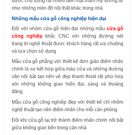
được chú trọng rất nhiều đến mặt thẩm mỹ tương tự
như những món đồ nội thất khác trong nhà
Những mẫu cửa gỗ công nghiệp hiện đại
Đối với nhóm cửa gỗ hiện đại những mẫu
cửa gỗ
công nghiệp
khắc CNC với những đường nét
trang trí nghệ thuật được khách hàng rất ưa chuộng
và lựa chọn sử dụng
Mẫu cửa gỗ phẳng với thiết kế đơn giản điểm nhấn
chính là sự kết hợp giữa màu cửa và những đường
vân nổi bật tạo nên vẻ đẹp thanh thoát rất phù hợp
với những không gian hiện đại, sáng và thoáng
đãng
Mẫu cửa gỗ công nghiệp đẹp với thiết kế chỉ nhôm
nghệ thuật tạo nên điểm nhấn cho mỗi căn phòng
Đôi khi cửa gỗ lại trở thành điểm nhấn chính nổi bật
giữa không gian bên trong căn nhà