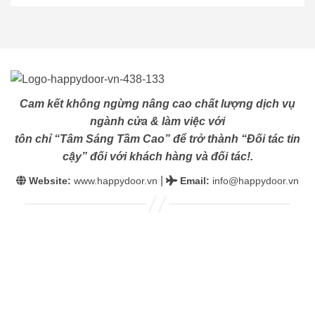
Cam kết không ngừng nâng cao chất lượng dịch vụ
ngành cửa & làm việc với
tôn chỉ “Tâm Sáng Tầm Cao” để trở thành “Đối tác tin
cậy” đối với khách hàng và đối tác!.
|
Website:
www.happydoor.vn
Email
:
info@happydoor.vn