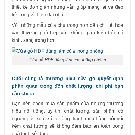
thiết kế đơn giản nhưng vẫn giúp mang lại vẻ đẹp
trẻ trung và hiện đại nhất
Với những mẫu cửa chú trọng hơn đến chi tiết hoa
văn thường phù hợp với không gian kiến trúc cổ
kính, sang trọng hơn
Cửa gỗ HDF dùng làm cửa thông phòng
Cuối cùng là thương hiệu cửa gỗ quyết định
phần quan trọng đến chất lượng, chi phí bạn
cần chi ra
Bạn nên chọn mua sản phẩm của những thương
hiệu nổi tiếng, uy tín, chất lượng, sản phẩm có
nguồn gốc xuất xứ rõ ràng, tránh mua hàng trôi nổi
kém chất lượng sẽ không đảm bảo an toàn trong
quá trình sử dụng