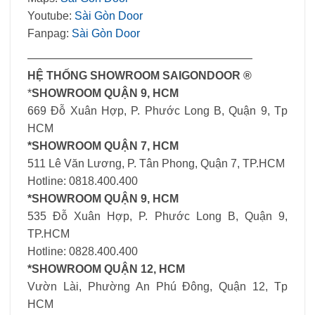
Youtube:
Sài Gòn Door
Fanpag:
Sài Gòn Door
————————————————————
HỆ THỐNG SHOWROOM SAIGONDOOR ®
*
SHOWROOM QUẬN 9, HCM
669 Đỗ Xuân Hợp, P. Phước Long B, Quận 9, Tp
HCM
*SHOWROOM QUẬN 7, HCM
511 Lê Văn Lương, P. Tân Phong, Quận 7, TP.HCM
Hotline: 0818.400.400
*SHOWROOM QUẬN 9, HCM
535 Đỗ Xuân Hợp, P. Phước Long B, Quận 9,
TP.HCM
Hotline: 0828.400.400
*SHOWROOM QUẬN 12, HCM
Vườn Lài, Phường An Phú Đông, Quận 12, Tp
HCM