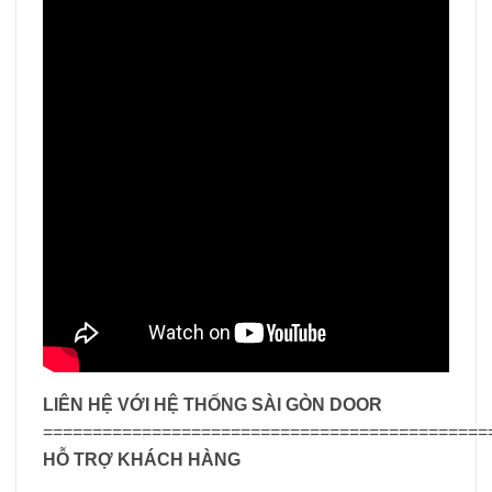
LIÊN HỆ VỚI HỆ THỐNG SÀI GÒN DOOR
=============================================
HỖ TRỢ KHÁCH HÀNG