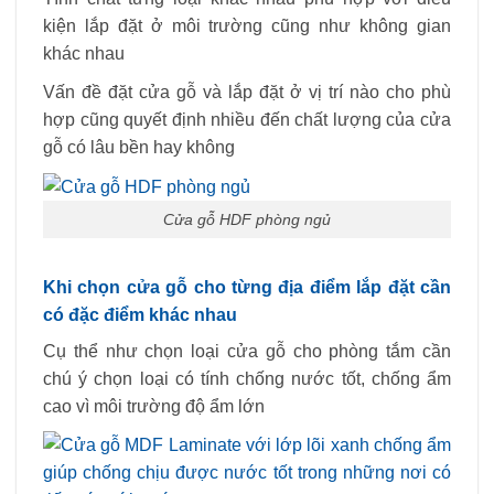
kiện lắp đặt ở môi trường cũng như không gian
khác nhau
Vấn đề đặt cửa gỗ và lắp đặt ở vị trí nào cho phù
hợp cũng quyết định nhiều đến chất lượng của cửa
gỗ có lâu bền hay không
Cửa gỗ HDF phòng ngủ
Khi chọn cửa gỗ cho từng địa điểm lắp đặt cần
có đặc điểm khác nhau
Cụ thể như chọn loại cửa gỗ cho phòng tắm cần
chú ý chọn loại có tính chống nước tốt, chống ẩm
cao vì môi trường độ ẩm lớn