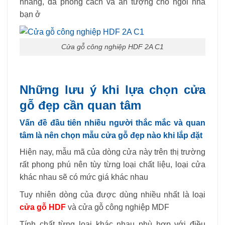
nhàng, đa phong cách và ấn tượng cho ngôi nhà
bạn ở
Cửa gỗ công nghiệp HDF 2A C1
Những lưu ý khi lựa chọn cửa
gỗ đẹp cần quan tâm
Vấn đề đầu tiên nhiều người thắc mắc và quan
tâm là nên chọn mẫu cửa gỗ đẹp nào khi lắp đặt
Hiện nay, mẫu mã của dòng cửa này trên thị trường
rất phong phú nên tùy từng loại chất liệu, loại cửa
khác nhau sẽ có mức giá khác nhau
Tuy nhiên dòng của được dùng nhiều nhất là loại
cửa gỗ HDF
và cửa gỗ công nghiệp MDF
Tính chất từng loại khác nhau phù hợp với điều