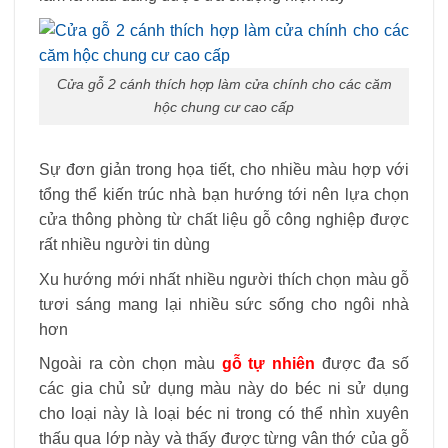
Cửa gỗ 2 cánh thích hợp làm cửa chính cho các căm
hộc chung cư cao cấp
Sự đơn giản trong họa tiết, cho nhiều màu hợp với
tổng thể kiến trúc nhà bạn hướng tới nên lựa chọn
cửa thông phòng từ chất liệu gỗ công nghiệp được
rất nhiều người tin dùng
Xu hướng mới nhất nhiều người thích chọn màu gỗ
tươi sáng mang lại nhiều sức sống cho ngôi nhà
hơn
Ngoài ra còn chọn màu
gỗ tự nhiên
được đa số
các gia chủ sử dụng màu này do béc ni sử dụng
cho loại này là loại béc ni trong có thể nhìn xuyên
thấu qua lớp này và thấy được từng vân thớ của gỗ