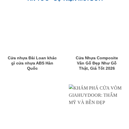
Cửa nhựa Đài Loan khác
Cửa Nhựa Composite
gì cửa nhựa ABS Hàn
Vân Gỗ Đẹp Như Gỗ
Quốc
Thật, Giá Tốt 2026