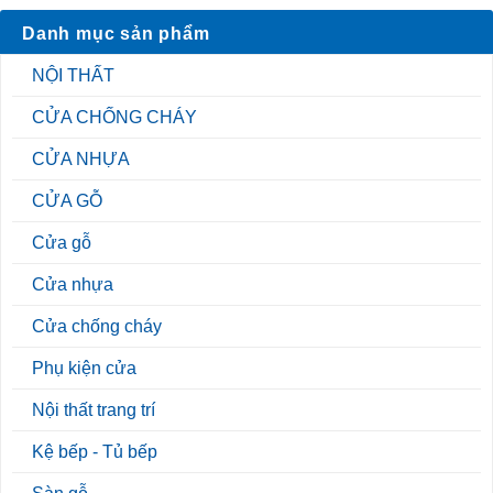
Danh mục sản phẩm
NỘI THẤT
CỬA CHỐNG CHÁY
CỬA NHỰA
CỬA GỖ
Cửa gỗ
Cửa nhựa
Cửa chống cháy
Phụ kiện cửa
Nội thất trang trí
Kệ bếp - Tủ bếp