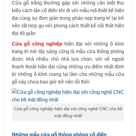
Cửa gỗ trắng thường gặp với những căn biệt thự
kiểu cách tân cổ điển khi đi với mẫu mã thiết kế hiện
đại cùng sự đơn giản trong phào nẹp trang trí lại trở
nên rất hợp gu với phong cách thiết kế nội thất hiện
đại tối giản
Cửa gỗ công nghiệp
hiện đại với những ô kính
trang trí mờ lấy sáng cũng là mẫu cửa thông phòng
được khá nhiều chủ nhà lựa chọn, với vẻ ngoài
thanh thoát hiện đại cùng những ưu điểm nhất định
từ những ô kính mang lại làm cho những mẫu cửa
gỗ này chưa bao giờ trở nên lỗi thời
Cửa gỗ công nghiệp hiện đại với công nghệ CNC cho bề
mặt đồng nhất
Những mẫu cửa gỗ thông phòng cổ điển