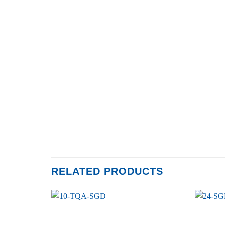
RELATED PRODUCTS