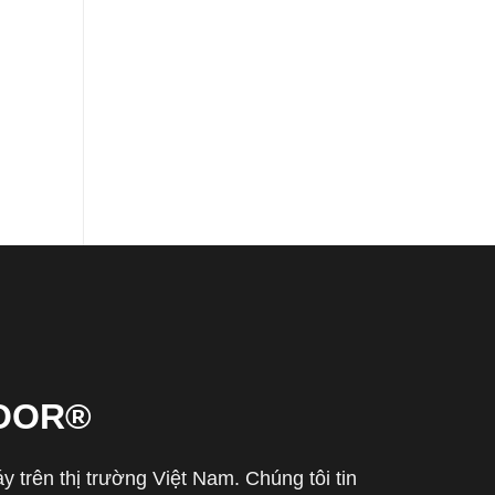
OOR®
trên thị trường Việt Nam. Chúng tôi tin