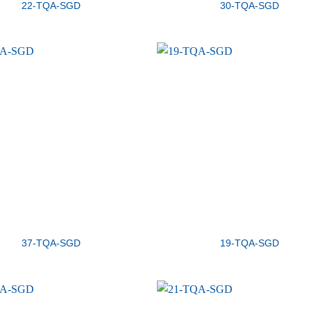
22-TQA-SGD
30-TQA-SGD
37-TQA-SGD
19-TQA-SGD