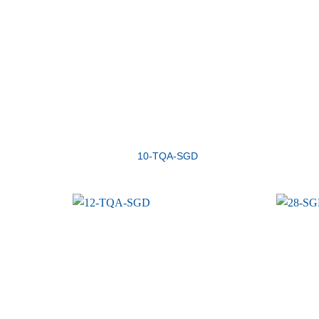
10-TQA-SGD