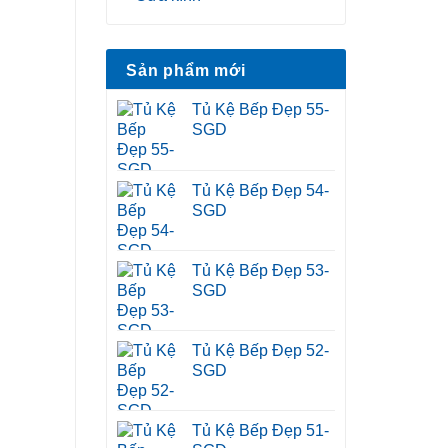
Sản phẩm mới
Tủ Kệ Bếp Đẹp 55-
SGD
Tủ Kệ Bếp Đẹp 54-
SGD
Tủ Kệ Bếp Đẹp 53-
SGD
Tủ Kệ Bếp Đẹp 52-
SGD
Tủ Kệ Bếp Đẹp 51-