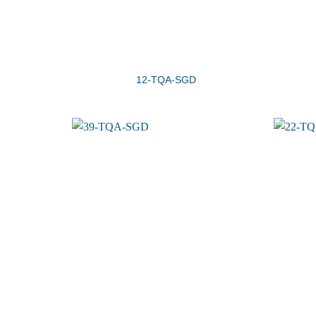
12-TQA-SGD