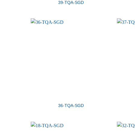
39-TQA-SGD
36-TQA-SGD