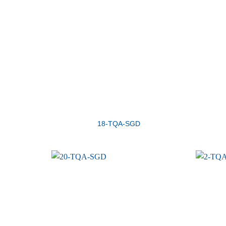
18-TQA-SGD