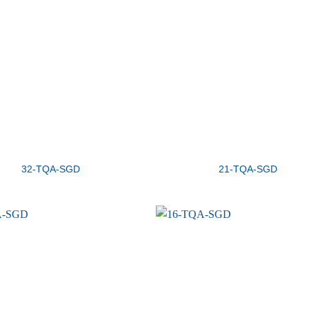
32-TQA-SGD
21-TQA-SGD